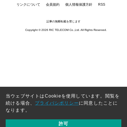
リンクについて
会員規約
個人情報保護方針
RSS
記事の無断転載を禁じます
Copyright © 2026 RIC TELECOM Co.,Ltd. All Rights Reserved.
当ウェブサイトはCookieを使用しています。閲覧を
続ける場合、
プライバシポリシー
に同意したことに
なります。
許可