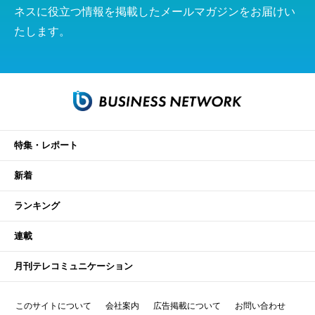
ネスに役立つ情報を掲載したメールマガジンをお届けい
たします。
特集・レポート
新着
ランキング
連載
月刊テレコミュニケーション
このサイトについて
会社案内
広告掲載について
お問い合わせ