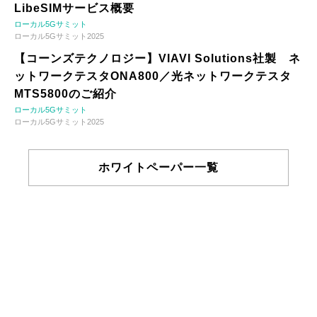
LibeSIMサービス概要
ローカル5Gサミット
ローカル5Gサミット2025
【コーンズテクノロジー】VIAVI Solutions社製 ネ
ットワークテスタONA800／光ネットワークテスタ
MTS5800のご紹介
ローカル5Gサミット
ローカル5Gサミット2025
ホワイトペーパー一覧