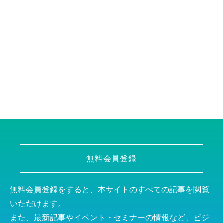
無料会員登録
無料会員登録をすると、本サイトのすべての記事を閲覧
いただけます。
また、最新記事やイベント・セミナーの情報など、ビジ