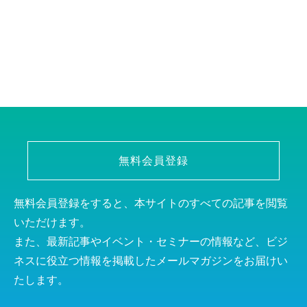
無料会員登録
無料会員登録をすると、本サイトのすべての記事を閲覧
いただけます。
また、最新記事やイベント・セミナーの情報など、ビジ
ネスに役立つ情報を掲載したメールマガジンをお届けい
たします。