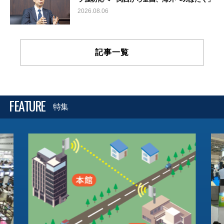
2026.08.06
記事一覧
FEATURE
特集