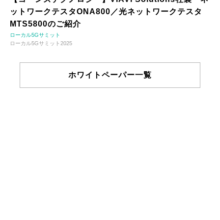
ットワークテスタONA800／光ネットワークテスタ
MTS5800のご紹介
ローカル5Gサミット
ローカル5Gサミット2025
ホワイトペーパー一覧