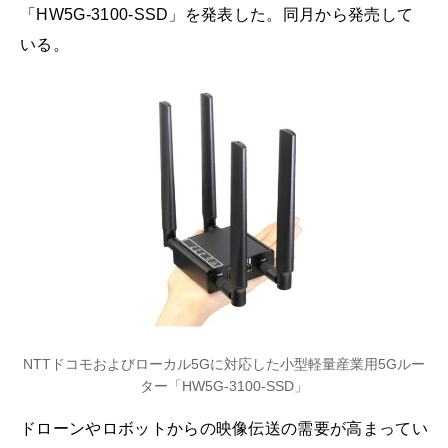
「HW5G-3100-SSD」を発表した。同月から発売して
いる。
NTTドコモおよびローカル5Gに対応した小型軽量産業用5Gルー
ター「HW5G-3100-SSD」
ドローンやロボットからの映像伝送の需要が高まってい