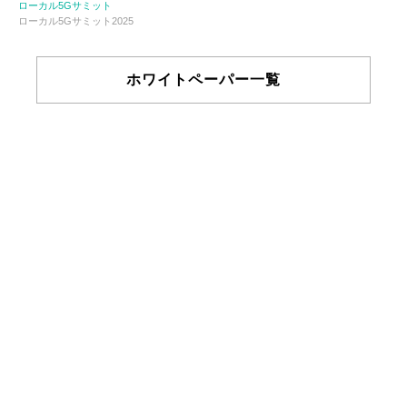
ローカル5Gサミット
ローカル5Gサミット2025
ホワイトペーパー一覧