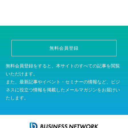
無料会員登録
無料会員登録をすると、本サイトのすべての記事を閲覧
いただけます。
また、最新記事やイベント・セミナーの情報など、ビジ
ネスに役立つ情報を掲載したメールマガジンをお届けい
たします。