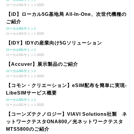
ローカル5Gサミット2025
【iD】ローカル5G基地局 All-In-One、次世代機種の
ご紹介
ローカル5Gサミット
ローカル5Gサミット2025
【IDY】IDYの産業向け5Gソリューション
ローカル5Gサミット
ローカル5Gサミット2025
【Accuver】展示製品のご紹介
ローカル5Gサミット
ローカル5Gサミット2025
【コモン・クリエーション】eSIM配布を簡単に実現-
LibeSIMサービス概要
ローカル5Gサミット
ローカル5Gサミット2025
【コーンズテクノロジー】VIAVI Solutions社製 ネ
ットワークテスタONA800／光ネットワークテスタ
MTS5800のご紹介