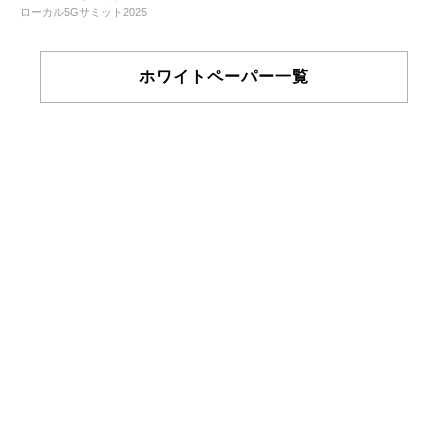
ローカル5Gサミット2025
ホワイトペーパー一覧