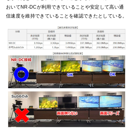
おいてNR-DCが利用できていることや安定して高い通
信速度を維持できていることを確認できたとしている。