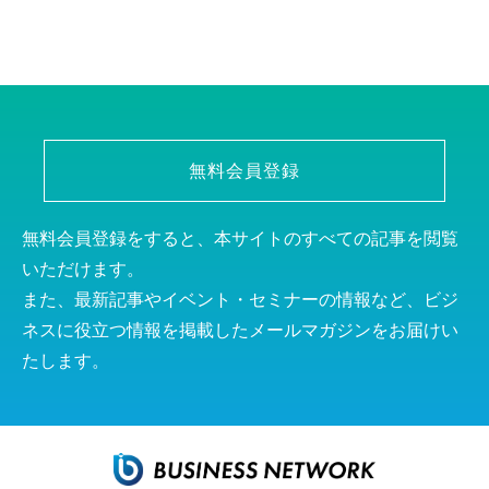
無料会員登録
無料会員登録をすると、本サイトのすべての記事を閲覧
いただけます。
また、最新記事やイベント・セミナーの情報など、ビジ
ネスに役立つ情報を掲載したメールマガジンをお届けい
たします。