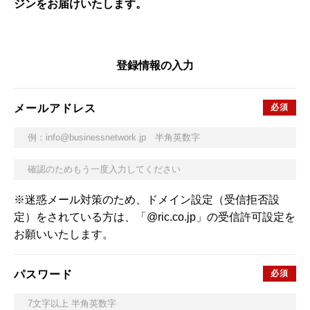
ジンをお届けいたします。
登録情報の入力
メールアドレス
※迷惑メール対策のため、ドメイン設定（受信拒否設
定）をされている方は、「@ric.co.jp」の受信許可設定を
お願いいたします。
パスワード