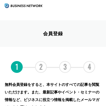
会員登録
1
2
3
4
無料会員登録をすると、本サイトのすべての記事を閲覧
いただけます。また、最新記事やイベント・セミナーの
情報など、ビジネスに役立つ情報を掲載したメールマガ