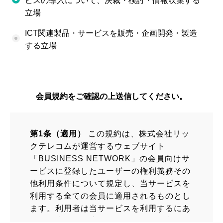
ビスの導入について、決裁・検討・情報収集する
立場
ICT関連製品・サービスを販売・企画開発・製造
する立場
会員規約をご確認の上送信してください。
第1条（適用）
この規約は、株式会社リッ
クテレコムが運営するウェブサイト
「BUSINESS NETWORK」の会員向けサ
ービスに登録したユーザーの権利義務その
他利用条件について規定し、当サービスを
利用する全ての会員に適用されるものとし
ます。利用者は当サービスを利用するにあ
たり、本規約の適用にあらかじめ同意して