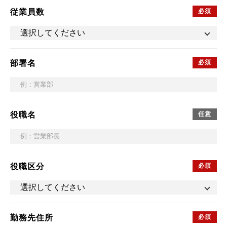
従業員数
部署名
役職名
役職区分
勤務先住所