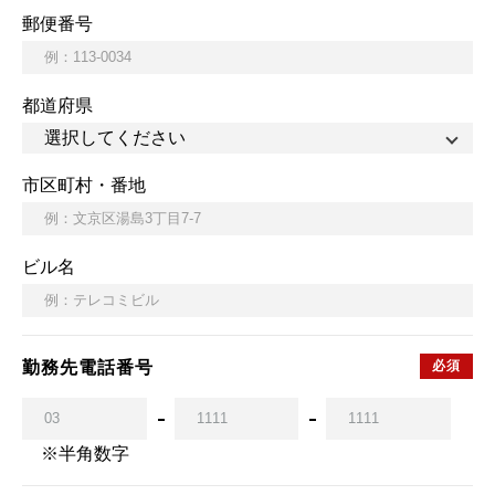
郵便番号
都道府県
市区町村・番地
ビル名
勤務先電話番号
※半角数字