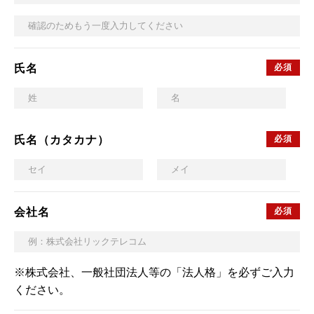
氏名
氏名（カタカナ）
会社名
※株式会社、一般社団法人等の「法人格」を必ずご入力
ください。