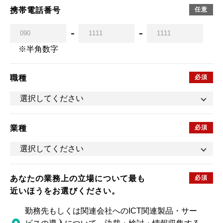
携帯電話番号
※半角数字
職種
業種
あなたの業務上の立場について最も
近いほうをお選びください。
勤務先もしくは関連会社へのICT関連製品・サー