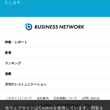
たします。
特集・レポート
新着
ランキング
連載
月刊テレコミュニケーション
このサイトについて
会社案内
広告掲載について
お問い合わせ
リンクについて
会員規約
個人情報保護方針
RSS
当ウェブサイトはCookieを使用しています。閲覧を