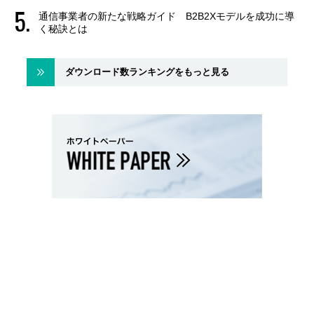
通信事業者の新たな戦略ガイド B2B2Xモデルを成功に導
く秘訣とは
ダウンロード数ランキングをもっと見る