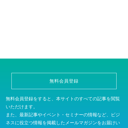
無料会員登録
無料会員登録をすると、本サイトのすべての記事を閲覧
いただけます。
また、最新記事やイベント・セミナーの情報など、ビジ
ネスに役立つ情報を掲載したメールマガジンをお届けい