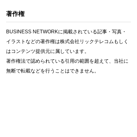
著作権
BUSINESS NETWORKに掲載されている記事・写真・
イラストなどの著作権は株式会社リックテレコムもしく
はコンテンツ提供元に属しています。
著作権法で認められている引用の範囲を超えて、当社に
無断で転載などを行うことはできません。