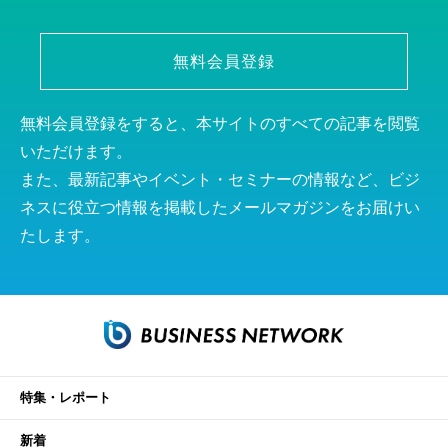
無料会員登録
無料会員登録をすると、本サイトのすべての記事を閲覧
いただけます。
また、最新記事やイベント・セミナーの情報など、ビジ
ネスに役立つ情報を掲載したメールマガジンをお届けい
たします。
特集・レポート
新着