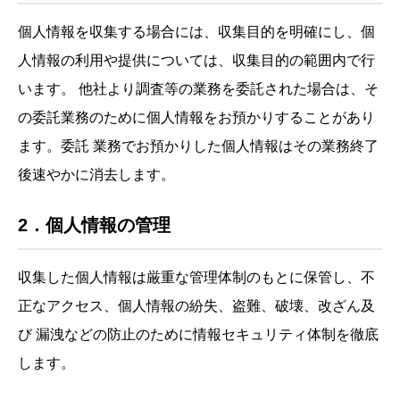
個人情報を収集する場合には、収集目的を明確にし、個
人情報の利用や提供については、収集目的の範囲内で行
います。 他社より調査等の業務を委託された場合は、そ
の委託業務のために個人情報をお預かりすることがあり
ます。委託 業務でお預かりした個人情報はその業務終了
後速やかに消去します。
2．個人情報の管理
収集した個人情報は厳重な管理体制のもとに保管し、不
正なアクセス、個人情報の紛失、盗難、破壊、改ざん及
び 漏洩などの防止のために情報セキュリティ体制を徹底
します。