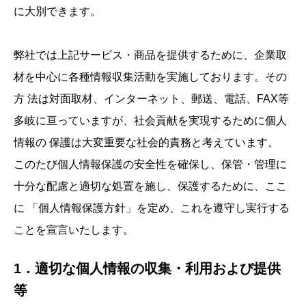
に大別できます。
弊社では上記サービス・商品を提供するために、企業取
材を中心に各種情報収集活動を実施しております。その
方 法は対面取材、インターネット、郵送、電話、FAX等
多岐に亘っていますが、社会貢献を実現するために個人
情報の 保護は大変重要な社会的責務と考えています。
このたび個人情報保護の安全性を確保し、保管・管理に
十分な配慮と適切な処置を施し、保護するために、ここ
に 「個人情報保護方針」を定め、これを遵守し実行する
ことを宣言いたします。
1．適切な個人情報の収集・利用および提供
等