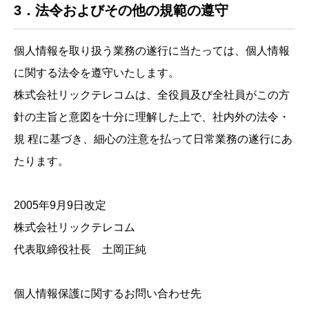
3．法令およびその他の規範の遵守
個人情報を取り扱う業務の遂行に当たっては、個人情報
に関する法令を遵守いたします。
株式会社リックテレコムは、全役員及び全社員がこの方
針の主旨と意図を十分に理解した上で、社内外の法令・
規 程に基づき、細心の注意を払って日常業務の遂行にあ
たります。
2005年9月9日改定
株式会社リックテレコム
代表取締役社長 土岡正純
個人情報保護に関するお問い合わせ先