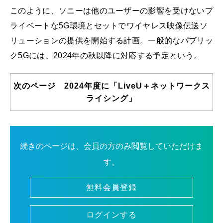
このように、ソニーは他のユーザーの影響を受けないプ
ライベートな5G環境とセットでワイヤレス映像伝送ソ
リューションの提供を開始する計画。一般的なパブリッ
ク5Gには、2024年の秋以降に対応する予定という。
次のページ 2024年度に「LiveU＋ネットワークス
ライシング」
続きのページは、会員の方のみ閲覧していただけま
す。
無料会員登録
ログインする