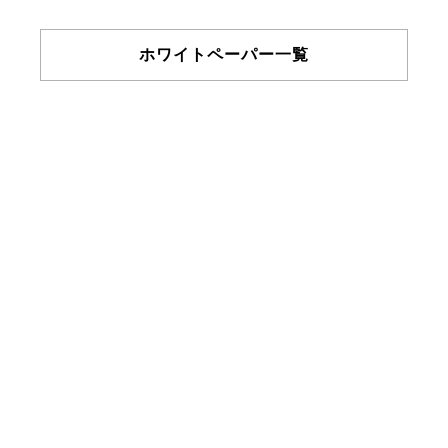
ホワイトペーパー一覧