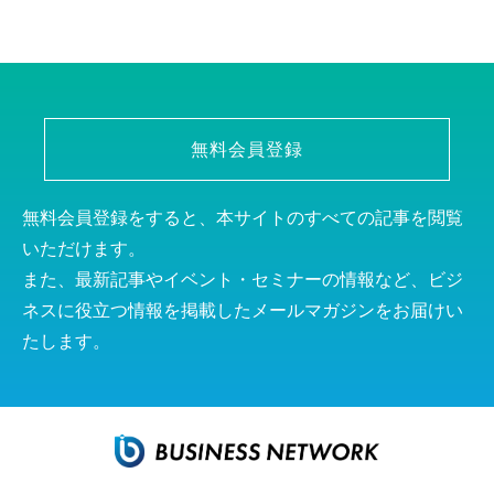
無料会員登録
無料会員登録をすると、本サイトのすべての記事を閲覧
いただけます。
また、最新記事やイベント・セミナーの情報など、ビジ
ネスに役立つ情報を掲載したメールマガジンをお届けい
たします。