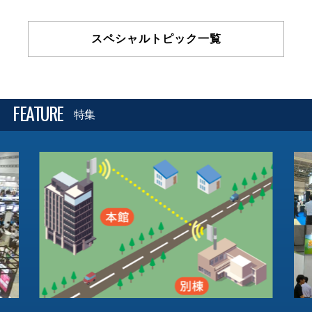
スペシャルトピック一覧
FEATURE
特集