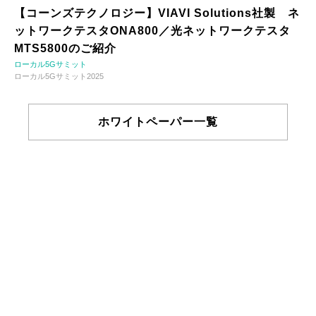
【コーンズテクノロジー】VIAVI Solutions社製 ネ
ットワークテスタONA800／光ネットワークテスタ
MTS5800のご紹介
ローカル5Gサミット
ローカル5Gサミット2025
ホワイトペーパー一覧