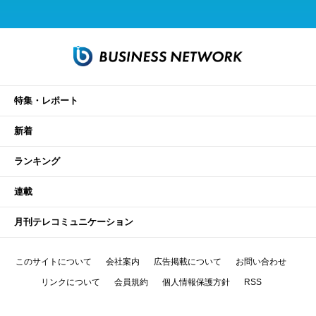
特集・レポート
新着
ランキング
連載
月刊テレコミュニケーション
このサイトについて
会社案内
広告掲載について
お問い合わせ
リンクについて
会員規約
個人情報保護方針
RSS