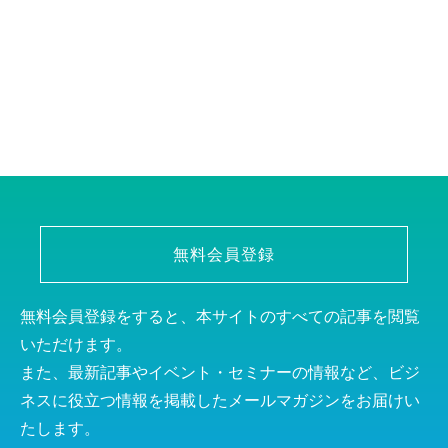
無料会員登録
無料会員登録をすると、本サイトのすべての記事を閲覧
いただけます。
また、最新記事やイベント・セミナーの情報など、ビジ
ネスに役立つ情報を掲載したメールマガジンをお届けい
たします。