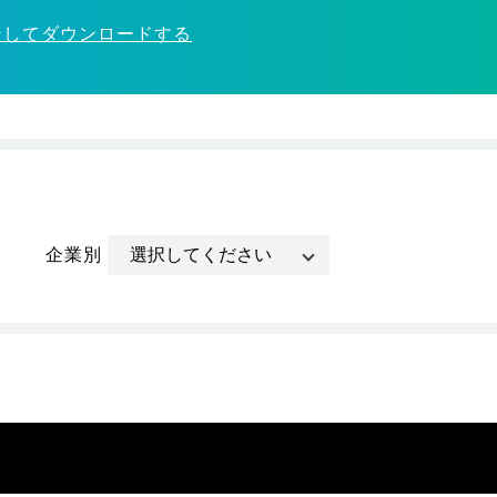
ンしてダウンロードする
企業別