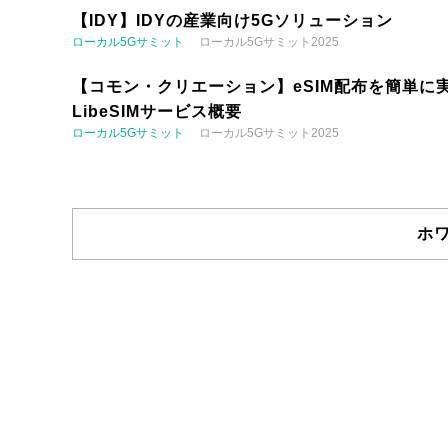
【IDY】IDYの産業向け5Gソリューション
ローカル5Gサミット
ローカル5Gサミット2025
【コモン・クリエーション】eSIM配布を簡単に実
LibeSIMサービス概要
ローカル5Gサミット
ローカル5Gサミット2025
ホ