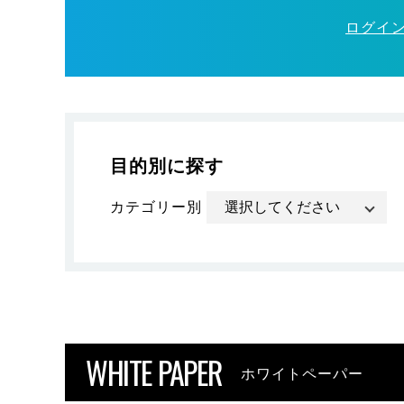
ログイ
目的別に探す
カテゴリー別
WHITE PAPER
ホワイトペーパー