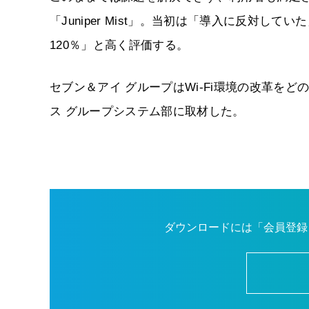
「Juniper Mist」。当初は「導入に反対
120％」と高く評価する。
セブン＆アイ グループはWi-Fi環境の改革を
ス グループシステム部に取材した。
ダウンロードには「会員登録