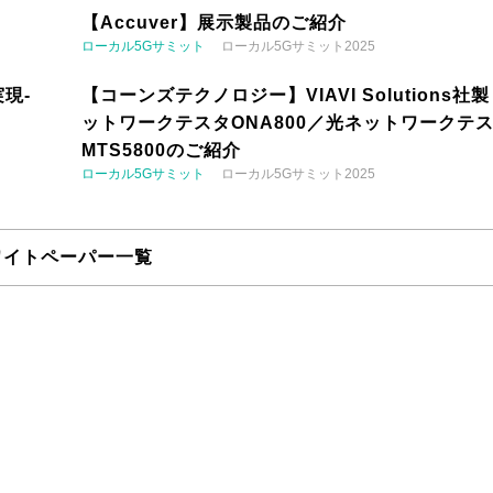
【Accuver】展示製品のご紹介
ローカル5Gサミット
ローカル5Gサミット2025
現-
【コーンズテクノロジー】VIAVI Solutions社
ットワークテスタONA800／光ネットワークテ
MTS5800のご紹介
ローカル5Gサミット
ローカル5Gサミット2025
ワイトペーパー一覧