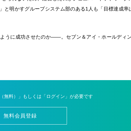
していた」と明かすグループシステム部のある1人も「目標達成率
どのように成功させたのか――。セブン＆アイ・ホールディ
（無料）」もしくは「ログイン」が必要です
無料会員登録