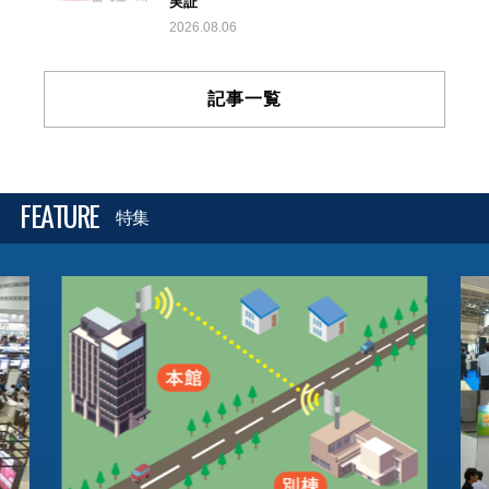
実証
2026.08.06
記事一覧
FEATURE
特集