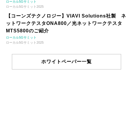
ローカル5Gサミット
ローカル5Gサミット2025
【コーンズテクノロジー】VIAVI Solutions社製 ネ
ットワークテスタONA800／光ネットワークテスタ
MTS5800のご紹介
ローカル5Gサミット
ローカル5Gサミット2025
ホワイトペーパー一覧