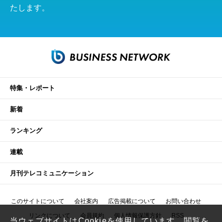
たします。
特集・レポート
新着
ランキング
連載
月刊テレコミュニケーション
このサイトについて
会社案内
広告掲載について
お問い合わせ
リンクについて
会員規約
個人情報保護方針
RSS
当ウェブサイトはCookieを使用しています。閲覧を