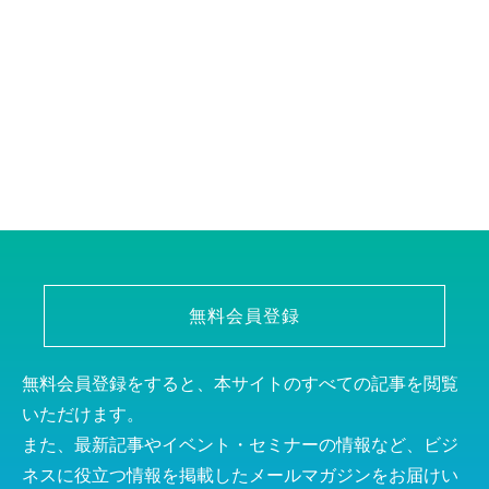
無料会員登録
無料会員登録をすると、本サイトのすべての記事を閲覧
いただけます。
また、最新記事やイベント・セミナーの情報など、ビジ
ネスに役立つ情報を掲載したメールマガジンをお届けい