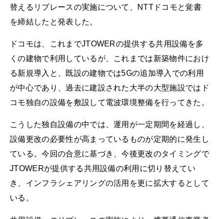
替えるリプレースの実施について、NTTドコモと覚書
を締結したと発表した。
ドコモは、これまでJTOWERの提供する共用設備を多
くの建物で利用しているが、これまでは新築物件におけ
る新規導入と、既設の建物では5Gの追加導入での利用
が中心であり、過去に建設された大半の大型施設ではド
コモ独自の設備を敷設して電波環境整備を行ってきた。
こうした独自設備の中では、運用が一定期間を経過し、
設備更改の必要性が高まっているものが定期的に発生し
ている。今回の合意に基づき、今後更改のタイミングで
JTOWERが提供する共用設備の利用に切り替えてい
き、インフラシェアリングの活用を更に拡大するとして
いる。