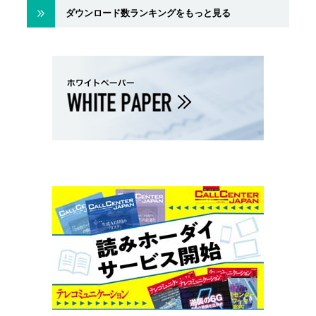
ダウンロード数ランキングをもっと見る