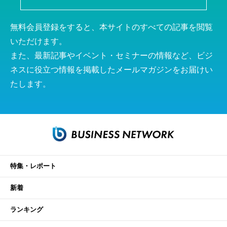
無料会員登録をすると、本サイトのすべての記事を閲覧
いただけます。
また、最新記事やイベント・セミナーの情報など、ビジ
ネスに役立つ情報を掲載したメールマガジンをお届けい
たします。
特集・レポート
新着
ランキング