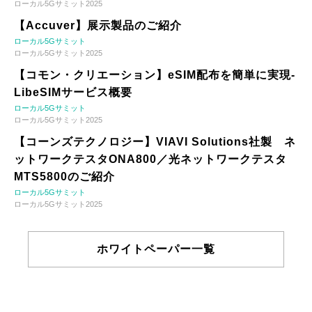
ローカル5Gサミット2025
【Accuver】展示製品のご紹介
ローカル5Gサミット
ローカル5Gサミット2025
【コモン・クリエーション】eSIM配布を簡単に実現-
LibeSIMサービス概要
ローカル5Gサミット
ローカル5Gサミット2025
【コーンズテクノロジー】VIAVI Solutions社製 ネ
ットワークテスタONA800／光ネットワークテスタ
MTS5800のご紹介
ローカル5Gサミット
ローカル5Gサミット2025
ホワイトペーパー一覧