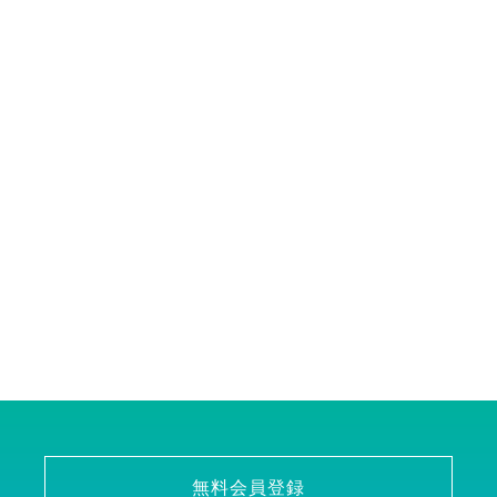
無料会員登録