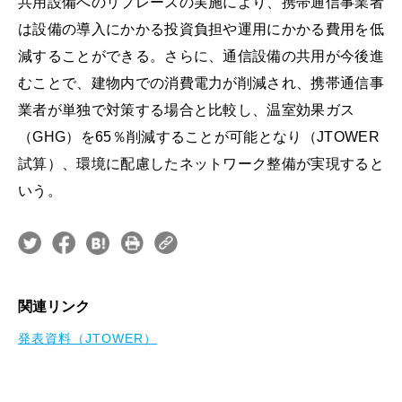
共用設備へのリプレースの実施により、携帯通信事業者
は設備の導入にかかる投資負担や運用にかかる費用を低
減することができる。さらに、通信設備の共用が今後進
むことで、建物内での消費電力が削減され、携帯通信事
業者が単独で対策する場合と比較し、温室効果ガス
（GHG）を65％削減することが可能となり（JTOWER
試算）、環境に配慮したネットワーク整備が実現すると
いう。
関連リンク
発表資料（JTOWER）