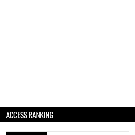
ACCESS RANKING