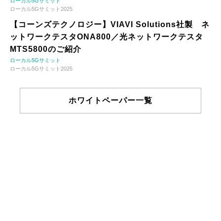
ローカル5Gサミット
ローカル5Gサミット2025
【コーンズテクノロジー】VIAVI Solutions社製 ネ
ットワークテスタONA800／光ネットワークテスタ
MTS5800のご紹介
ローカル5Gサミット
ローカル5Gサミット2025
ホワイトペーパー一覧