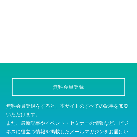
無料会員登録
無料会員登録をすると、本サイトのすべての記事を閲覧
いただけます。
また、最新記事やイベント・セミナーの情報など、ビジ
ネスに役立つ情報を掲載したメールマガジンをお届けい