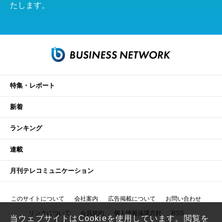
たします。
特集・レポート
新着
ランキング
連載
月刊テレコミュニケーション
このサイトについて
会社案内
広告掲載について
お問い合わせ
リンクについて
会員規約
個人情報保護方針
RSS
当ウェブサイトはCookieを使用しています。閲覧を