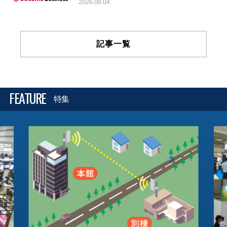
2026.08.04
記事一覧
FEATURE
特集