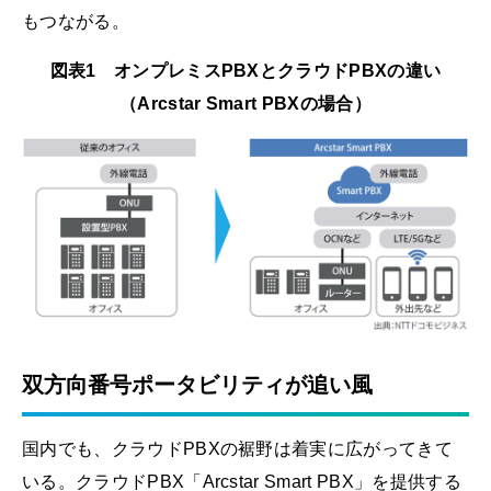
もつながる。
図表1 オンプレミスPBXとクラウドPBXの違い
（Arcstar Smart PBXの場合）
双方向番号ポータビリティが追い風
国内でも、クラウドPBXの裾野は着実に広がってきて
いる。クラウドPBX「Arcstar Smart PBX」を提供する