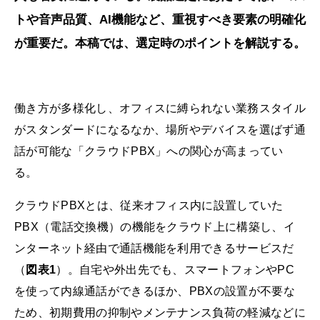
トや音声品質、AI機能など、重視すべき要素の明確化
が重要だ。本稿では、選定時のポイントを解説する。
働き方が多様化し、オフィスに縛られない業務スタイル
がスタンダードになるなか、場所やデバイスを選ばず通
話が可能な「クラウドPBX」への関心が高まってい
る。
クラウドPBXとは、従来オフィス内に設置していた
PBX（電話交換機）の機能をクラウド上に構築し、イ
ンターネット経由で通話機能を利用できるサービスだ
（
図表1
）。自宅や外出先でも、スマートフォンやPC
を使って内線通話ができるほか、PBXの設置が不要な
ため、初期費用の抑制やメンテナンス負荷の軽減などに