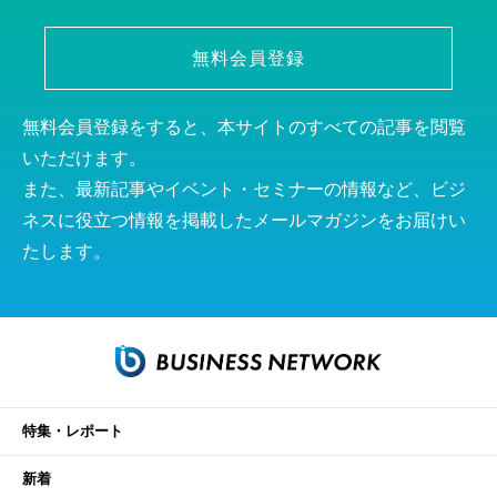
無料会員登録
無料会員登録をすると、本サイトのすべての記事を閲覧
いただけます。
また、最新記事やイベント・セミナーの情報など、ビジ
ネスに役立つ情報を掲載したメールマガジンをお届けい
たします。
特集・レポート
新着