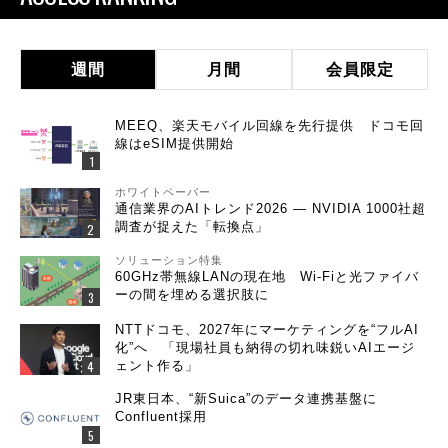
週間
月間
会員限定
MEEQ、楽天モバイル回線を先行提供 ドコモ回
線はeSIM提供開始
ホワイトペーパー
通信業界のAIトレンド2026 ― NVIDIA 1000社超
調査が捉えた「転換点」
ソリューション特集
60GHz帯無線LANの現在地 Wi-Fiと光ファイバ
ーの間を埋める選択肢に
NTTドコモ、2027年にマーケティングを“フルAI
化”へ 「現場社員も納得の切れ味鋭いAIエージ
ェント作る」
JR東日本、“新Suica”のデータ連携基盤に
Confluent採用