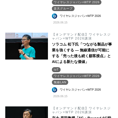
ワイヤレスジャパン×WTP 2026
楽天グループ
ワイヤレスジャパン×WTP 2026
2026.06.15
【オンデマンド配信】ワイヤレスジ
ャパン×WTP 2026講演
ソラコム 松下氏「つながる製品が事
業を強くする ― 無線通信が可能に
する「売った後も続く顧客接点」と
AIによる新たな価値」
IoT
ワイヤレスジャパン×WTP 2026
無線LAN
ワイヤレスジャパン×WTP 2026
2026.06.15
【オンデマンド配信】ワイヤレスジ
ャパン×WTP 2026講演