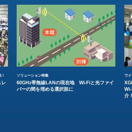
結！
ソリューション特集
ワイ
スレ
60GHz帯無線LANの現在地 Wi-Fiと光ファイ
XG
バーの間を埋める選択肢に
W
介