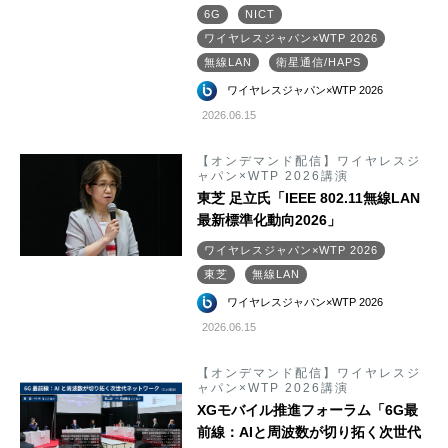
6G
NICT
ワイヤレスジャパン×WTP 2026
無線LAN
衛星通信/HAPS
ワイヤレスジャパン×WTP 2026
2026.06.15
【オンデマンド配信】ワイヤレスジ
ャパン×WTP 2026講演
東芝 足立氏「IEEE 802.11無線LAN
最新標準化動向2026」
ワイヤレスジャパン×WTP 2026
東芝
無線LAN
ワイヤレスジャパン×WTP 2026
2026.06.15
【オンデマンド配信】ワイヤレスジ
ャパン×WTP 2026講演
XGモバイル推進フォーラム「6G最
前線：AIと周波数が切り拓く次世代