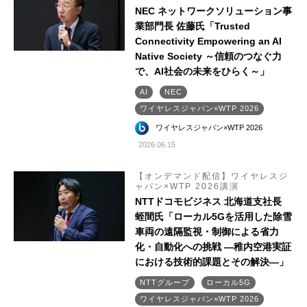
NEC ネットワークソリューション事
業部門長 佐藤氏「Trusted
Connectivity Empowering an AI
Native Society ～信頼のつなぐ力
で、AI社会の未来をひらく～」
AI
NEC
ワイヤレスジャパン×WTP 2026
ワイヤレスジャパン×WTP 2026
2026.06.15
【オンデマンド配信】ワイヤレスジ
ャパン×WTP 2026講演
NTTドコモビジネス 北海道支社長
蛭間氏「ローカル5Gを活用した除雪
車両の遠隔監視・制御による省力
化・自動化への挑戦 ―稚内空港実証
における技術的課題とその解決―」
NTTグループ
ローカル5G
ワイヤレスジャパン×WTP 2026