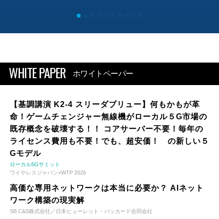
WHITE PAPER
ホワイトペーパー
【基調講演 K2-4 スリーダブリュー】何もかもが革
命！ゲームチェンジャー無線機がローカル５G市場の
既存概念を破壊する！！ コアサーバー不要！毎年の
ライセンス費用も不要！でも、超安価！ の新しい５
Gモデル
ローカル5Gサミット
ワイヤレスジャパン×WTP 2026
高価な専用ネットワークは本当に必要か？ AIネット
ワーク構築の現実解
SB C&S株式会社／日本ヒューレット・パッカード合同会社