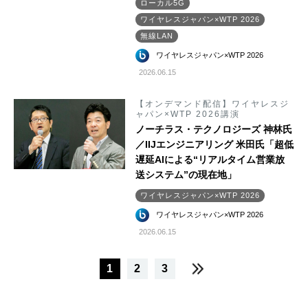
ローカル5G
ワイヤレスジャパン×WTP 2026
無線LAN
ワイヤレスジャパン×WTP 2026
2026.06.15
【オンデマンド配信】ワイヤレスジ
ャパン×WTP 2026講演
ノーチラス・テクノロジーズ 神林氏
／IIJエンジニアリング 米田氏「超低
遅延AIによる“リアルタイム営業放
送システム”の現在地」
ワイヤレスジャパン×WTP 2026
ワイヤレスジャパン×WTP 2026
2026.06.15
1
2
3