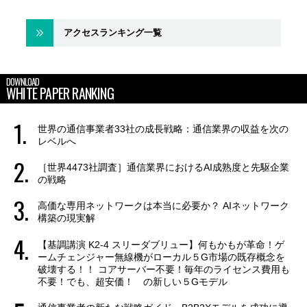
アクセスランキング一覧
DOWNLOAD
WHITE PAPER RANKING
世界の通信事業者33社の成長戦略：通信業界の収益を次の
レベルへ
［世界4473社調査］通信業界におけるAI成熟度と先駆企業
の戦略
高価な専用ネットワークは本当に必要か？ AIネットワーク
構築の現実解
【基調講演 K2-4 スリーダブリュー】何もかもが革命！ゲ
ームチェンジャー無線機がローカル５G市場の既存概念を
破壊する！！ コアサーバー不要！毎年のライセンス費用も
不要！でも、超安価！ の新しい５Gモデル