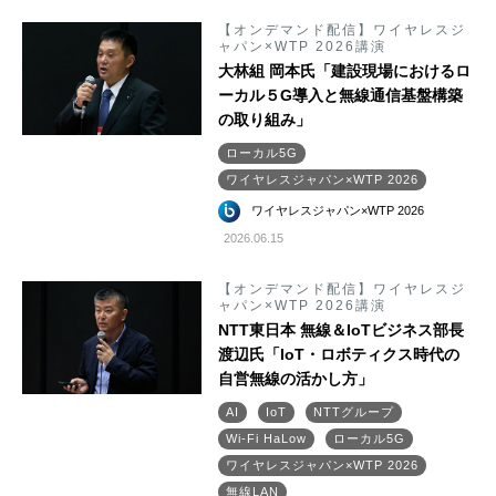
【オンデマンド配信】ワイヤレスジ
ャパン×WTP 2026講演
大林組 岡本氏「建設現場におけるロ
ーカル５G導入と無線通信基盤構築
の取り組み」
ローカル5G
ワイヤレスジャパン×WTP 2026
ワイヤレスジャパン×WTP 2026
2026.06.15
【オンデマンド配信】ワイヤレスジ
ャパン×WTP 2026講演
NTT東日本 無線＆IoTビジネス部長
渡辺氏「IoT・ロボティクス時代の
自営無線の活かし方」
AI
IoT
NTTグループ
Wi-Fi HaLow
ローカル5G
ワイヤレスジャパン×WTP 2026
無線LAN