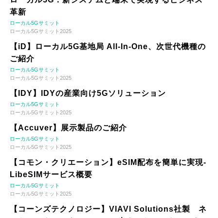
革新
ローカル5Gサミット
ローカル5Gサミット2025
【iD】ローカル5G基地局 All-In-One、次世代機種の
ご紹介
ローカル5Gサミット
ローカル5Gサミット2025
【IDY】IDYの産業向け5Gソリューション
ローカル5Gサミット
ローカル5Gサミット2025
【Accuver】展示製品のご紹介
ローカル5Gサミット
ローカル5Gサミット2025
【コモン・クリエーション】eSIM配布を簡単に実現-
LibeSIMサービス概要
ローカル5Gサミット
ローカル5Gサミット2025
【コーンズテクノロジー】VIAVI Solutions社製 ネ