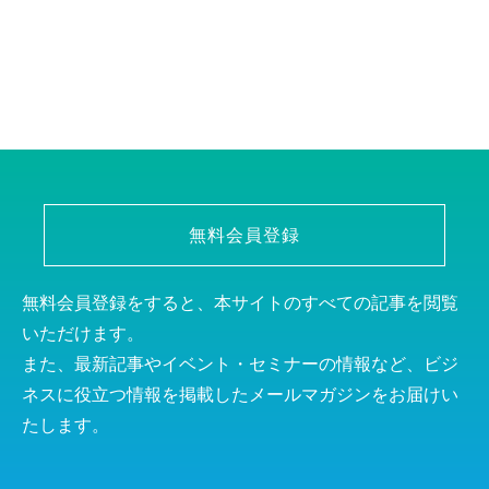
無料会員登録
無料会員登録をすると、本サイトのすべての記事を閲覧
いただけます。
また、最新記事やイベント・セミナーの情報など、ビジ
ネスに役立つ情報を掲載したメールマガジンをお届けい
たします。