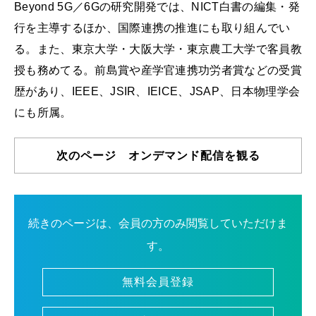
Beyond 5G／6Gの研究開発では、NICT白書の編集・発
行を主導するほか、国際連携の推進にも取り組んでい
る。また、東京大学・大阪大学・東京農工大学で客員教
授も務めてる。前島賞や産学官連携功労者賞などの受賞
歴があり、IEEE、JSIR、IEICE、JSAP、日本物理学会
にも所属。
次のページ オンデマンド配信を観る
続きのページは、会員の方のみ閲覧していただけま
す。
無料会員登録