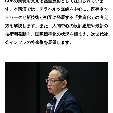
CPSの実現を支える基盤技術として注目されていま
す。本講演では、テラヘルツ無線を中心に、既存ネッ
トワークと新技術が相互に発展する「共進化」の考え
方を解説します。また、人間中心の設計思想や最新の
技術開発動向、国際標準化の状況を踏まえ、次世代社
会インフラの将来像を展望します。