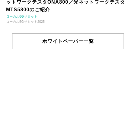
ットワークテスタONA800／光ネットワークテスタ
MTS5800のご紹介
ローカル5Gサミット
ローカル5Gサミット2025
ホワイトペーパー一覧