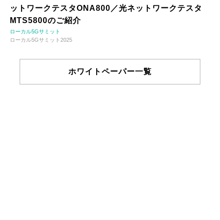
ットワークテスタONA800／光ネットワークテスタ
MTS5800のご紹介
ローカル5Gサミット
ローカル5Gサミット2025
ホワイトペーパー一覧