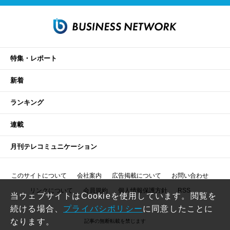
特集・レポート
新着
ランキング
連載
月刊テレコミュニケーション
このサイトについて
会社案内
広告掲載について
お問い合わせ
リンクについて
会員規約
個人情報保護方針
RSS
当ウェブサイトはCookieを使用しています。閲覧を
続ける場合、
プライバシポリシー
に同意したことに
なります。
記事の無断転載を禁じます