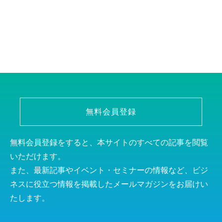
無料会員登録
無料会員登録をすると、本サイトのすべての記事を閲覧
いただけます。
また、最新記事やイベント・セミナーの情報など、ビジ
ネスに役立つ情報を掲載したメールマガジンをお届けい
たします。