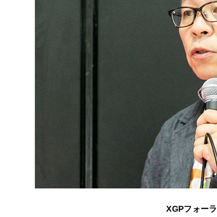
XGPフォーラ