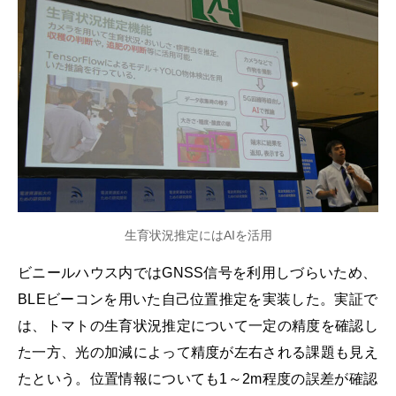
生育状況推定にはAIを活用
ビニールハウス内ではGNSS信号を利用しづらいため、
BLEビーコンを用いた自己位置推定を実装した。実証で
は、トマトの生育状況推定について一定の精度を確認し
た一方、光の加減によって精度が左右される課題も見え
たという。位置情報についても1～2m程度の誤差が確認