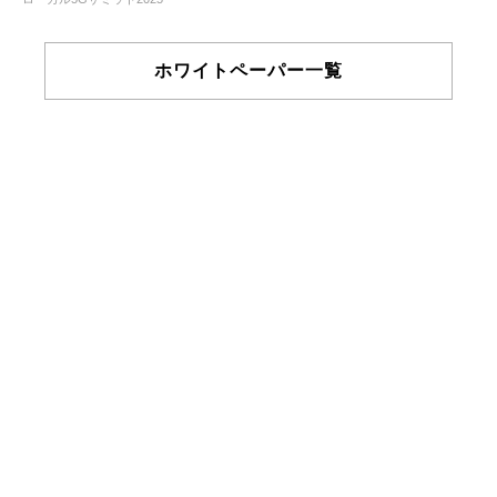
ホワイトペーパー一覧