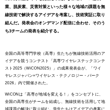
業、脱炭素、災害対策といった様々な地域の課題を無
線技術で解決するアイデアを考案し、技術実証に取り
組んだ。発表会のオンデマンド配信に合わせ、そのう
ち3チームの発表を紹介する。
全国の高等専門学校（高専）生たちが無線技術活用のア
イデアを競うコンテスト「高専ワイヤレステックコンテ
スト2025（WiCON2025）」の成果発表会が、「ワイ
ヤレスジャパン×ワイヤレス・テクノロジー・パーク
2026」内で開催された。
WiCONは「高専が地域を変える！」をコンセプトに、
全国の高専生がチームを結成し、無線技術を活用して地
域課題の解決に取り組む。学生たちはアイデアの考案に