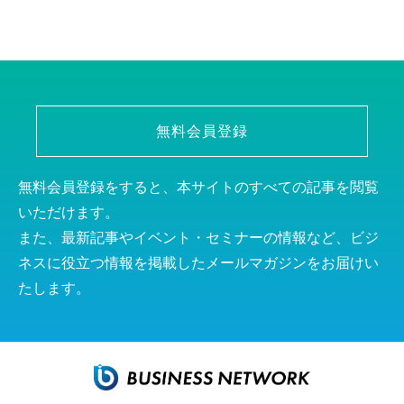
無料会員登録
無料会員登録をすると、本サイトのすべての記事を閲覧
いただけます。
また、最新記事やイベント・セミナーの情報など、ビジ
ネスに役立つ情報を掲載したメールマガジンをお届けい
たします。