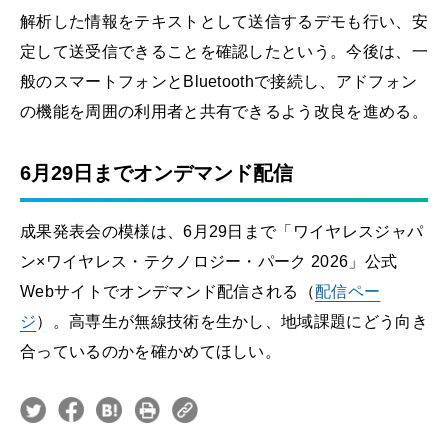
解析した情報をテキストとして送信するデモも行い、安
定して送受信できることを確認したという。今後は、一
般のスマートフォンとBluetoothで接続し、アドフォン
の機能を周囲の利用者と共有できるよう改良を進める。
6月29日までオンデマンド配信
成果発表会の模様は、6月29日まで「ワイヤレスジャパ
ン×ワイヤレス・テクノロジー・パーク 2026」公式
Webサイトでオンデマンド配信される（
配信ペー
ジ
）。高専生が無線技術を生かし、地域課題にどう向き
合っているのかを確かめてほしい。