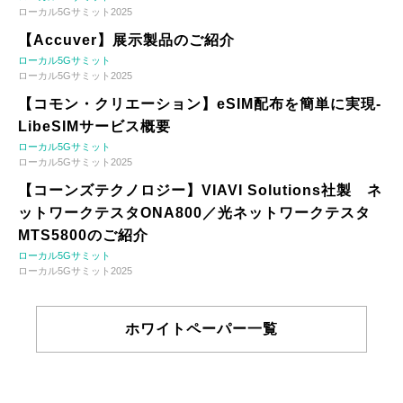
ローカル5Gサミット2025
【Accuver】展示製品のご紹介
ローカル5Gサミット
ローカル5Gサミット2025
【コモン・クリエーション】eSIM配布を簡単に実現-
LibeSIMサービス概要
ローカル5Gサミット
ローカル5Gサミット2025
【コーンズテクノロジー】VIAVI Solutions社製 ネ
ットワークテスタONA800／光ネットワークテスタ
MTS5800のご紹介
ローカル5Gサミット
ローカル5Gサミット2025
ホワイトペーパー一覧