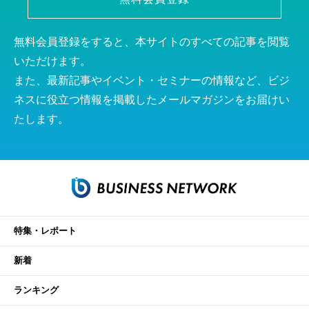
無料会員登録をすると、本サイトのすべての記事を閲覧
いただけます。
また、最新記事やイベント・セミナーの情報など、ビジ
ネスに役立つ情報を掲載したメールマガジンをお届けい
たします。
特集・レポート
新着
ランキング