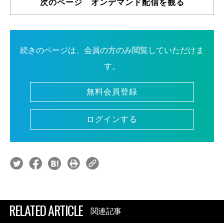
次のページ オンデマンド配信を観る
続きのページは、会員の方のみ閲覧していただけま
す。
無料会員登録
ログインする
RELATED ARTICLE
関連記事