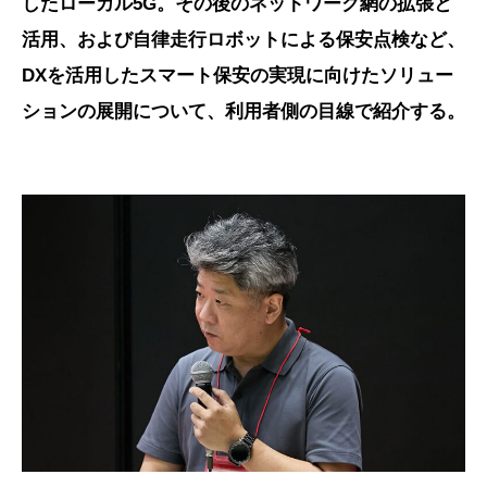
したローカル5G。その後のネットワーク網の拡張と
活用、および自律走行ロボットによる保安点検など、
DXを活用したスマート保安の実現に向けたソリュー
ションの展開について、利用者側の目線で紹介する。