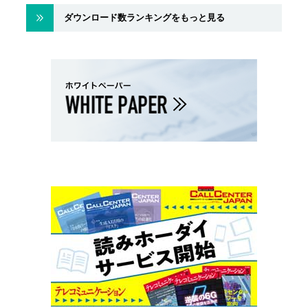
ダウンロード数ランキングをもっと見る