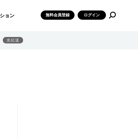
無料会員登録
ログイン
ション
光伝送