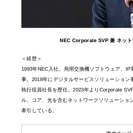
NEC Corporate SVP 
＜経歴＞
1993年NEC入社。局用交換機ソフトウェア、
事。2018年にデジタルサービスソリューション事
執行役員社長を歴任。2023年よりCorporat
ル、コア、光を含むネットワークソリューショ
牽引している。