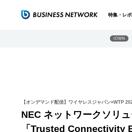
特集・レポ
IOWN
【オンデマンド配信】ワイヤレスジャパン×WTP 20
NEC ネットワークソリ
「Trusted Connectivity 