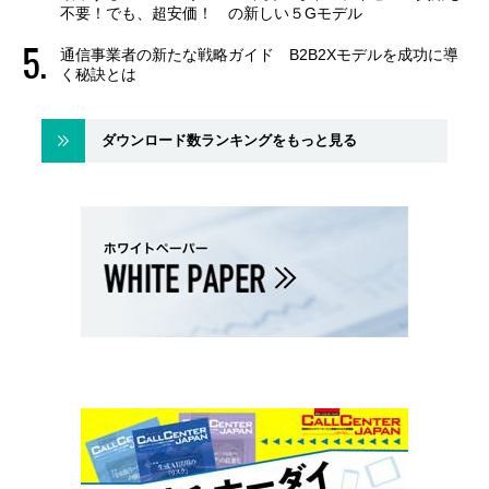
不要！でも、超安価！ の新しい５Gモデル
通信事業者の新たな戦略ガイド B2B2Xモデルを成功に導
く秘訣とは
ダウンロード数ランキングをもっと見る