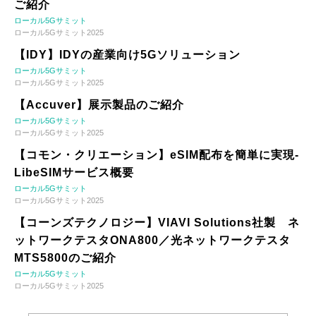
ご紹介
ローカル5Gサミット
ローカル5Gサミット2025
【IDY】IDYの産業向け5Gソリューション
ローカル5Gサミット
ローカル5Gサミット2025
【Accuver】展示製品のご紹介
ローカル5Gサミット
ローカル5Gサミット2025
【コモン・クリエーション】eSIM配布を簡単に実現-
LibeSIMサービス概要
ローカル5Gサミット
ローカル5Gサミット2025
【コーンズテクノロジー】VIAVI Solutions社製 ネ
ットワークテスタONA800／光ネットワークテスタ
MTS5800のご紹介
ローカル5Gサミット
ローカル5Gサミット2025