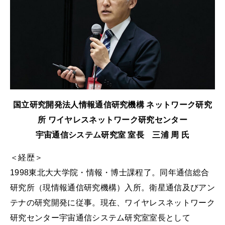
国立研究開発法人情報通信研究機構 ネットワーク研究
所 ワイヤレスネットワーク研究センター
宇宙通信システム研究室 室長 三浦 周 氏
＜経歴＞
1998東北大大学院・情報・博士課程了。同年通信総合
研究所（現情報通信研究機構）入所。衛星通信及びアン
テナの研究開発に従事。現在、ワイヤレスネットワーク
研究センター宇宙通信システム研究室室長として