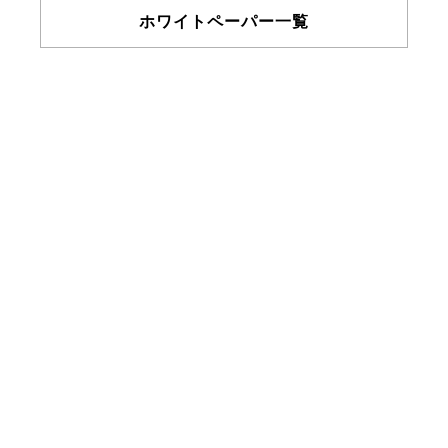
ホワイトペーパー一覧