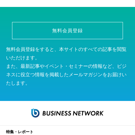
無料会員登録
無料会員登録をすると、本サイトのすべての記事を閲覧
いただけます。
また、最新記事やイベント・セミナーの情報など、ビジ
ネスに役立つ情報を掲載したメールマガジンをお届けい
たします。
特集・レポート