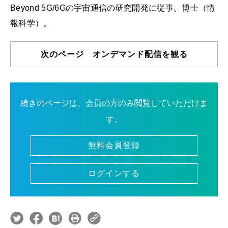
Beyond 5G/6Gの宇宙通信の研究開発に従事。博士（情
報科学）。
次のページ オンデマンド配信を観る
続きのページは、会員の方のみ閲覧していただけま
す。
無料会員登録
ログインする