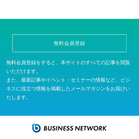
無料会員登録
無料会員登録をすると、本サイトのすべての記事を閲覧
いただけます。
また、最新記事やイベント・セミナーの情報など、ビジ
ネスに役立つ情報を掲載したメールマガジンをお届けい
たします。