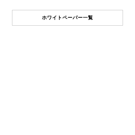
ホワイトペーパー一覧