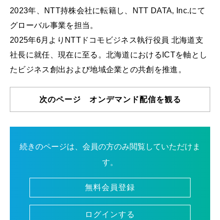
2023年、NTT持株会社に転籍し、NTT DATA, Inc.にて
グローバル事業を担当。
2025年6月よりNTTドコモビジネス執行役員 北海道支
社長に就任、現在に至る。北海道におけるICTを軸とし
たビジネス創出および地域企業との共創を推進。
次のページ オンデマンド配信を観る
続きのページは、会員の方のみ閲覧していただけま
す。
無料会員登録
ログインする