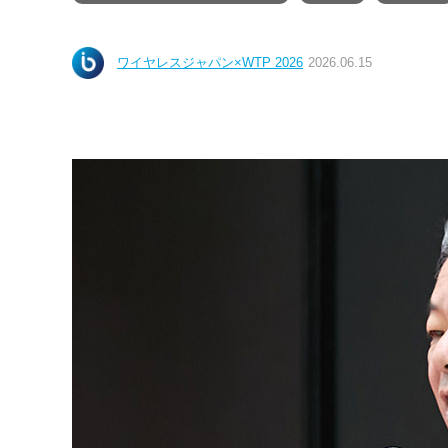
ワイヤレスジャパン×WTP 2026
2026.06.15