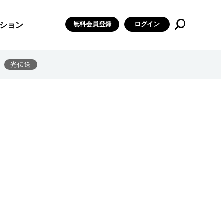
無料会員登録
ログイン
ション
光伝送