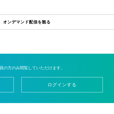
 オンデマンド配信を観る
員の方のみ閲覧していただけます。
ログインする