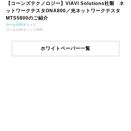
【コーンズテクノロジー】VIAVI Solutions社製 ネ
ットワークテスタONA800／光ネットワークテスタ
MTS5800のご紹介
ローカル5Gサミット
ローカル5Gサミット2025
ホワイトペーパー一覧