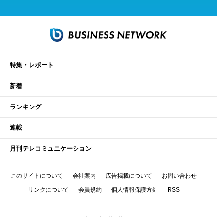
特集・レポート
新着
ランキング
連載
月刊テレコミュニケーション
このサイトについて
会社案内
広告掲載について
お問い合わせ
リンクについて
会員規約
個人情報保護方針
RSS