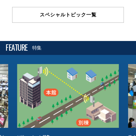
スペシャルトピック一覧
FEATURE
特集