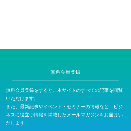
無料会員登録
無料会員登録をすると、本サイトのすべての記事を閲覧
いただけます。
また、最新記事やイベント・セミナーの情報など、ビジ
ネスに役立つ情報を掲載したメールマガジンをお届けい
たします。