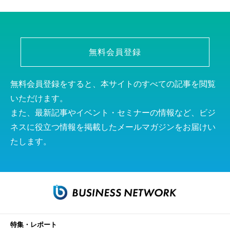
無料会員登録
無料会員登録をすると、本サイトのすべての記事を閲覧
いただけます。
また、最新記事やイベント・セミナーの情報など、ビジ
ネスに役立つ情報を掲載したメールマガジンをお届けい
たします。
特集・レポート