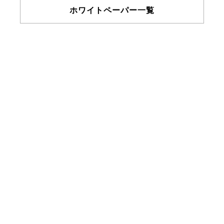
ホワイトペーパー一覧