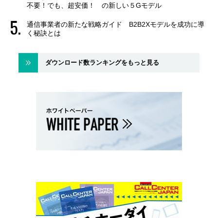
不要！でも、超安価！ の新しい５Gモデル
通信事業者の新たな戦略ガイド B2B2Xモデルを成功に導
く秘訣とは
ダウンロード数ランキングをもっと見る