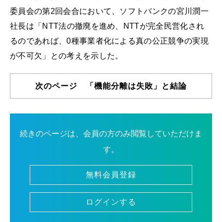
委員会の第2回会合において、ソフトバンクの宮川潤一
社長は「NTT法の撤廃を進め、NTTが完全民営化され
るのであれば、0種事業者化による真の公正競争の実現
が不可欠」との考えを示した。
次のページ 「機能分離は失敗」と結論
続きのページは、会員の方のみ閲覧していただけま
す。
無料会員登録
ログインする