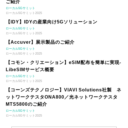
ご紹介
ローカル5Gサミット
ローカル5Gサミット2025
【IDY】IDYの産業向け5Gソリューション
ローカル5Gサミット
ローカル5Gサミット2025
【Accuver】展示製品のご紹介
ローカル5Gサミット
ローカル5Gサミット2025
【コモン・クリエーション】eSIM配布を簡単に実現-
LibeSIMサービス概要
ローカル5Gサミット
ローカル5Gサミット2025
【コーンズテクノロジー】VIAVI Solutions社製 ネ
ットワークテスタONA800／光ネットワークテスタ
MTS5800のご紹介
ローカル5Gサミット
ローカル5Gサミット2025