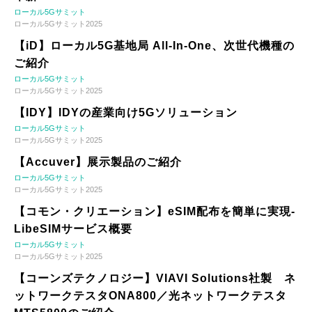
ローカル5Gサミット
ローカル5Gサミット2025
【iD】ローカル5G基地局 All-In-One、次世代機種の
ご紹介
ローカル5Gサミット
ローカル5Gサミット2025
【IDY】IDYの産業向け5Gソリューション
ローカル5Gサミット
ローカル5Gサミット2025
【Accuver】展示製品のご紹介
ローカル5Gサミット
ローカル5Gサミット2025
【コモン・クリエーション】eSIM配布を簡単に実現-
LibeSIMサービス概要
ローカル5Gサミット
ローカル5Gサミット2025
【コーンズテクノロジー】VIAVI Solutions社製 ネ
ットワークテスタONA800／光ネットワークテスタ