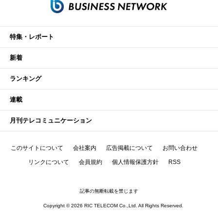
特集・レポート
新着
ランキング
連載
月刊テレコミュニケーション
このサイトについて
会社案内
広告掲載について
お問い合わせ
リンクについて
会員規約
個人情報保護方針
RSS
記事の無断転載を禁じます
Copyright © 2026 RIC TELECOM Co.,Ltd. All Rights Reserved.