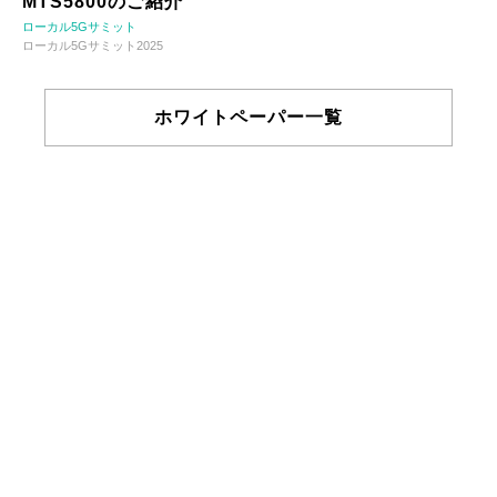
MTS5800のご紹介
ローカル5Gサミット
ローカル5Gサミット2025
ホワイトペーパー一覧