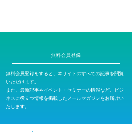
無料会員登録
無料会員登録をすると、本サイトのすべての記事を閲覧
いただけます。
また、最新記事やイベント・セミナーの情報など、ビジ
ネスに役立つ情報を掲載したメールマガジンをお届けい
たします。