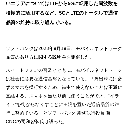
いエリアについてはLTEから5Gに転用した周波数を
積極的に活用するなど、5GとLTEのトータルで通信
品質の維持に取り組んでいる。
ソフトバンクは2023年9月19日、モバイルネットワーク
品質のあり方に関する説明会を開催した。
スマートフォンの普及とともに、モバイルネットワーク
は社会に必要な通信基盤となっている。「外出時には必
ずスマホを携行するため、街中で使えないことは不満に
直結する。スマホを当たり前に使うことができ、“イラ
イラ”を街からなくすことに主眼を置いた通信品質の維
持に努めている」とソフトバンク 常務執行役員 兼
CNOの関和智弘氏は語った。