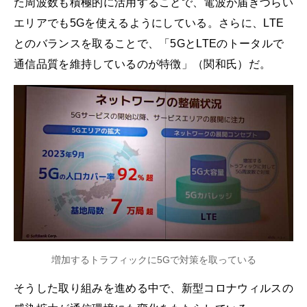
た周波数も積極的に活用することで、電波が届きづらい
エリアでも5Gを使えるようにしている。さらに、LTE
とのバランスを取ることで、「5GとLTEのトータルで
通信品質を維持しているのが特徴」（関和氏）だ。
増加するトラフィックに5Gで対策を取っている
そうした取り組みを進める中で、新型コロナウィルスの