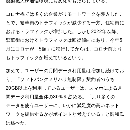
感染拡大が通信環境にも変化をもたらしている。
コロナ禍では多くの企業がリモートワークを導入したこ
とで、繁華街のトラフィックが減少する一方、住宅街に
おけるトラフィックが増加した。しかし2022年以降、
繁華街におけるトラフィックは回復傾向にあり、今年5
月にコロナが「5類」に移行してからは、コロナ前より
もトラフィックが増えているという。
加えて、ユーザーの月間データ利用量は増加し続けてお
り、「ソフトバンクメリハリ無制限」契約者のうち
20GB以上を利用しているユーザーは、スマホによる月
間データ利用量全体の80％を占める。「より多くの
データを使うユーザーに、いかに満足度の高いネット
ワークを提供するかがポイントと考えている」と関和氏
は述べた。