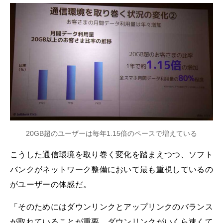
20GB超のユーザーは毎年1.15倍のペースで増えている
こうした通信環境を取り巻く変化を踏まえつつ、ソフト
バンクがネットワーク整備において最も重視しているの
がユーザーの体感だ。
「そのためにはダウンリンクとアップリンクのバランス
が取れていることが重要。ダウンリンクがいくら速くて