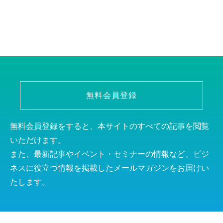
無料会員登録
無料会員登録をすると、本サイトのすべての記事を閲覧
いただけます。
また、最新記事やイベント・セミナーの情報など、ビジ
ネスに役立つ情報を掲載したメールマガジンをお届けい
たします。