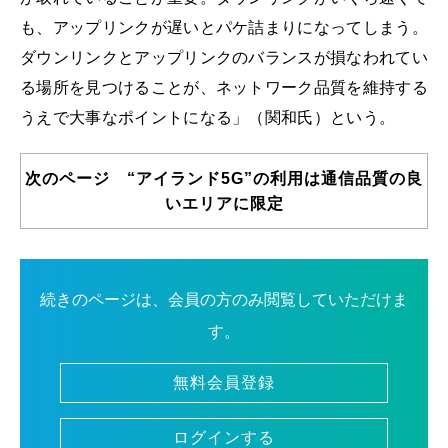
も、アップリンクが遅いとパケ詰まりになってしまう。
ダウンリンクとアップリンクのバランスが損なわれてい
る場所を見つけることが、ネットワーク品質を維持する
うえで大事なポイントになる」（関和氏）という。
次のページ “アイランド5G”の利用は通信品質の良
いエリアに限定
続きのページは、会員の方のみ閲覧していただけま
す。
無料会員登録
ログインする