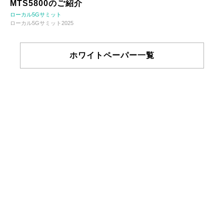
MTS5800のご紹介
ローカル5Gサミット
ローカル5Gサミット2025
ホワイトペーパー一覧