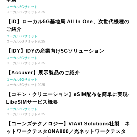
ローカル5Gサミット
ローカル5Gサミット2025
【iD】ローカル5G基地局 All-In-One、次世代機種の
ご紹介
ローカル5Gサミット
ローカル5Gサミット2025
【IDY】IDYの産業向け5Gソリューション
ローカル5Gサミット
ローカル5Gサミット2025
【Accuver】展示製品のご紹介
ローカル5Gサミット
ローカル5Gサミット2025
【コモン・クリエーション】eSIM配布を簡単に実現-
LibeSIMサービス概要
ローカル5Gサミット
ローカル5Gサミット2025
【コーンズテクノロジー】VIAVI Solutions社製 ネ
ットワークテスタONA800／光ネットワークテスタ