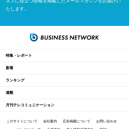
ネスに役立つ情報を掲載したメールマガジンをお届けい
たします。
特集・レポート
新着
ランキング
連載
月刊テレコミュニケーション
このサイトについて
会社案内
広告掲載について
お問い合わせ