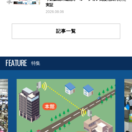
実証
2026.08.06
記事一覧
FEATURE
特集