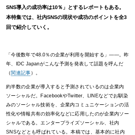
SNS導入の成功率は10％」とするレポートもある。
本特集では、社内SNSの現状や成功のポイントを全3
回で紹介していく。
「今後数年で48.0％の企業が利用を開始する」――。昨
年、IDC Japanがこんな予測を発表して話題を呼んだ
（
関連記事
）。
約半数の企業が導入すると予測されているのは企業内
ソーシャルだ。FacebookやTwitter、LINEなどでお馴染
みのソーシャル技術を、企業内コミュニケーションの活
性化や情報共有の効率化などに応用したのが企業内ソー
シャルである。エンタープライズソーシャル、社内
SNSなどとも呼ばれている。本稿では、基本的に社内