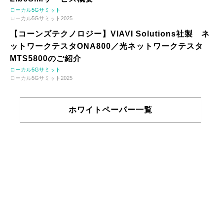
ローカル5Gサミット
ローカル5Gサミット2025
【コーンズテクノロジー】VIAVI Solutions社製 ネ
ットワークテスタONA800／光ネットワークテスタ
MTS5800のご紹介
ローカル5Gサミット
ローカル5Gサミット2025
ホワイトペーパー一覧