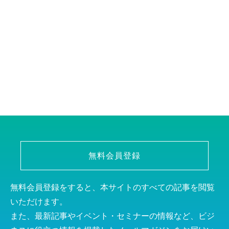
無料会員登録
無料会員登録をすると、本サイトのすべての記事を閲覧
いただけます。
また、最新記事やイベント・セミナーの情報など、ビジ