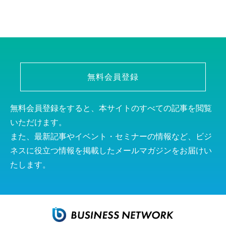
無料会員登録
無料会員登録をすると、本サイトのすべての記事を閲覧
いただけます。
また、最新記事やイベント・セミナーの情報など、ビジ
ネスに役立つ情報を掲載したメールマガジンをお届けい
たします。