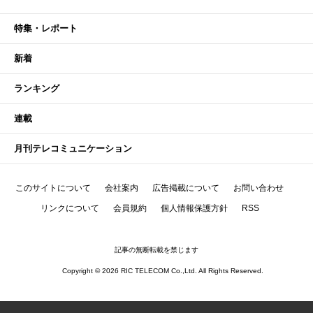
特集・レポート
新着
ランキング
連載
月刊テレコミュニケーション
このサイトについて
会社案内
広告掲載について
お問い合わせ
リンクについて
会員規約
個人情報保護方針
RSS
記事の無断転載を禁じます
Copyright © 2026 RIC TELECOM Co.,Ltd. All Rights Reserved.