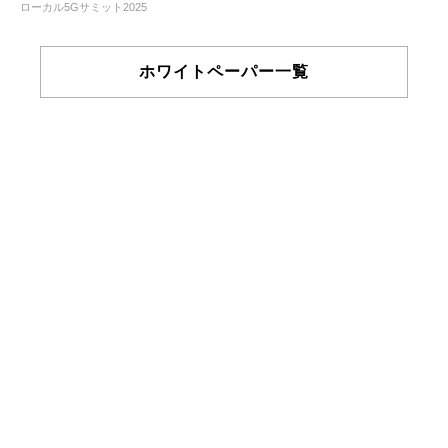
ローカル5Gサミット2025
ホワイトペーパー一覧