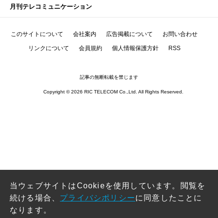
月刊テレコミュニケーション
このサイトについて
会社案内
広告掲載について
お問い合わせ
リンクについて
会員規約
個人情報保護方針
RSS
記事の無断転載を禁じます
Copyright © 2026 RIC TELECOM Co.,Ltd. All Rights Reserved.
当ウェブサイトはCookieを使用しています。閲覧を
続ける場合、
プライバシポリシー
に同意したことに
なります。