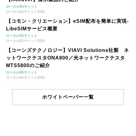
ローカル5Gサミット
ローカル5Gサミット2025
【コモン・クリエーション】eSIM配布を簡単に実現-
LibeSIMサービス概要
ローカル5Gサミット
ローカル5Gサミット2025
【コーンズテクノロジー】VIAVI Solutions社製 ネ
ットワークテスタONA800／光ネットワークテスタ
MTS5800のご紹介
ローカル5Gサミット
ローカル5Gサミット2025
ホワイトペーパー一覧