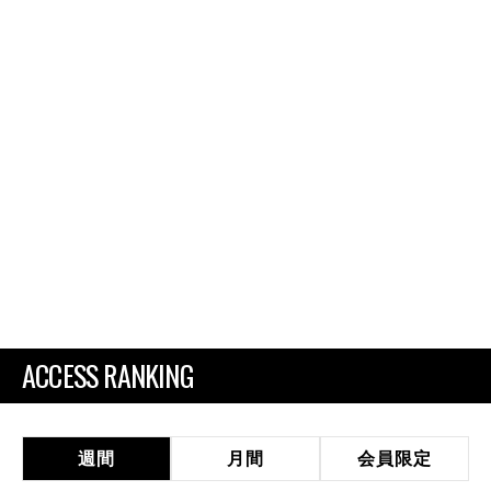
ACCESS RANKING
週間
月間
会員限定