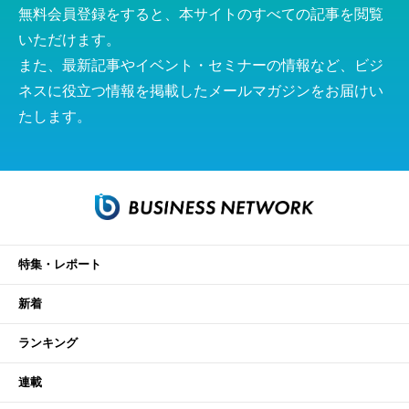
無料会員登録をすると、本サイトのすべての記事を閲覧
いただけます。
また、最新記事やイベント・セミナーの情報など、ビジ
ネスに役立つ情報を掲載したメールマガジンをお届けい
たします。
特集・レポート
新着
ランキング
連載