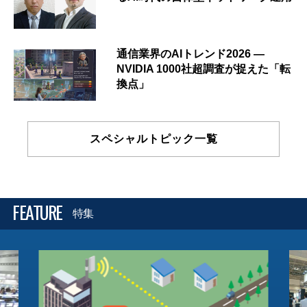
通信業界のAIトレンド2026 ―
NVIDIA 1000社超調査が捉えた「転
換点」
スペシャルトピック一覧
FEATURE
特集