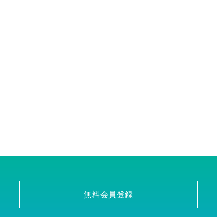
無料会員登録