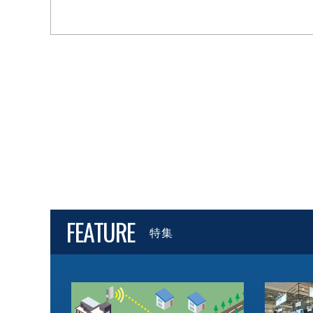
FEATURE
特集