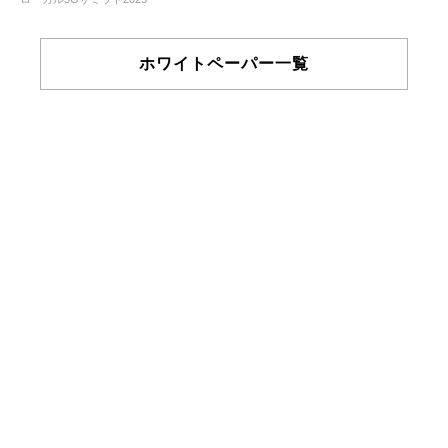
ホワイトペーパー一覧