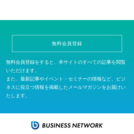
無料会員登録
無料会員登録をすると、本サイトのすべての記事を閲覧
いただけます。
また、最新記事やイベント・セミナーの情報など、ビジ
ネスに役立つ情報を掲載したメールマガジンをお届けい
たします。