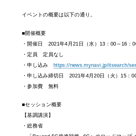
イベントの概要は以下の通り。
■開催概要
・開催日 2021年4月21日（水）13：00～16：0
・定員 定員なし
・申し込み
https://news.mynavi.jp/itsearch/s
・申し込み締切日 2021年4月20日（火）15：0
・参加費 無料
■セッション概要
【基調講演】
・総務省