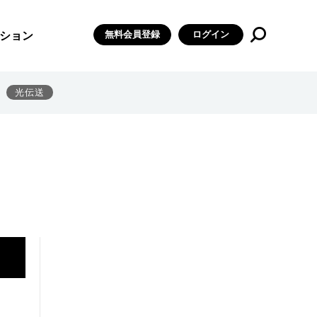
無料会員登録
ログイン
ション
光伝送