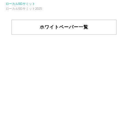
ローカル5Gサミット
ローカル5Gサミット2025
ホワイトペーパー一覧