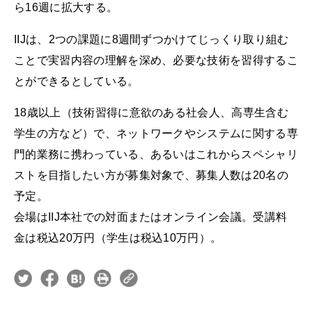
ら16週に拡大する。
IIJは、2つの課題に8週間ずつかけてじっくり取り組む
ことで実習内容の理解を深め、必要な技術を習得するこ
とができるとしている。
18歳以上（技術習得に意欲のある社会人、高専生含む
学生の方など）で、ネットワークやシステムに関する専
門的業務に携わっている、あるいはこれからスペシャリ
ストを目指したい方が募集対象で、募集人数は20名の
予定。
会場はIIJ本社での対面またはオンライン会議。受講料
金は税込20万円（学生は税込10万円）。