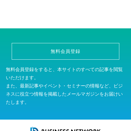
無料会員登録
無料会員登録をすると、本サイトのすべての記事を閲覧
いただけます。
また、最新記事やイベント・セミナーの情報など、ビジ
ネスに役立つ情報を掲載したメールマガジンをお届けい
たします。