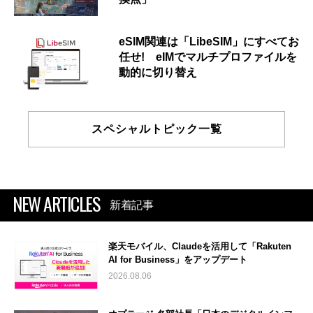
eSIM関連は「LibeSIM」にすべてお
任せ! eIMでマルチプロファイルを
動的に切り替え
スペシャルトピック一覧
NEW ARTICLES
新着記事
楽天モバイル、Claudeを活用して「Rakuten
AI for Business」をアップデート
2026.08.06