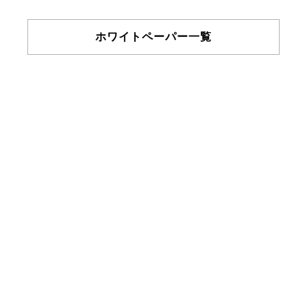
ホワイトペーパー一覧