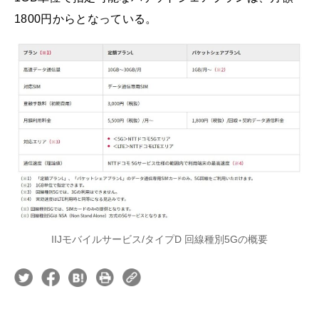
1800円からとなっている。
IIJモバイルサービス/タイプD 回線種別5Gの概要