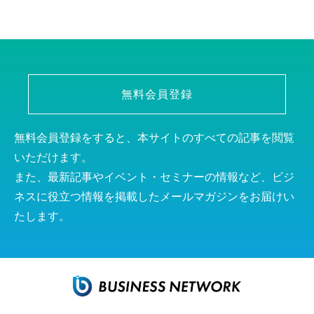
無料会員登録
無料会員登録をすると、本サイトのすべての記事を閲覧
いただけます。
また、最新記事やイベント・セミナーの情報など、ビジ
ネスに役立つ情報を掲載したメールマガジンをお届けい
たします。