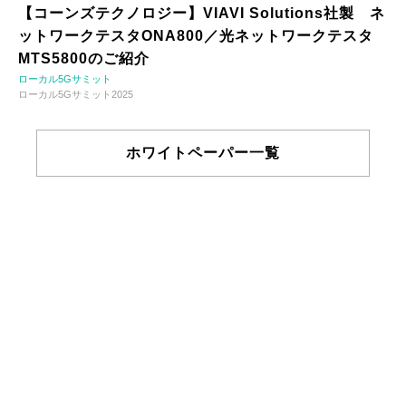
【コーンズテクノロジー】VIAVI Solutions社製 ネ
ットワークテスタONA800／光ネットワークテスタ
MTS5800のご紹介
ローカル5Gサミット
ローカル5Gサミット2025
ホワイトペーパー一覧