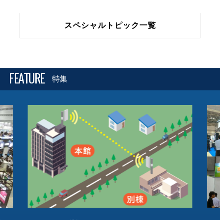
スペシャルトピック一覧
FEATURE
特集