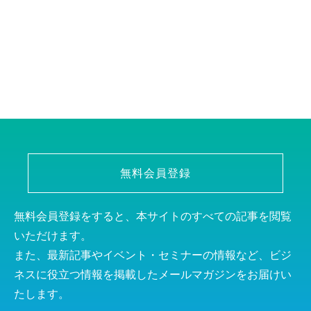
無料会員登録
無料会員登録をすると、本サイトのすべての記事を閲覧
いただけます。
また、最新記事やイベント・セミナーの情報など、ビジ
ネスに役立つ情報を掲載したメールマガジンをお届けい
たします。