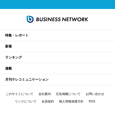
特集・レポート
新着
ランキング
連載
月刊テレコミュニケーション
このサイトについて
会社案内
広告掲載について
お問い合わせ
リンクについて
会員規約
個人情報保護方針
RSS