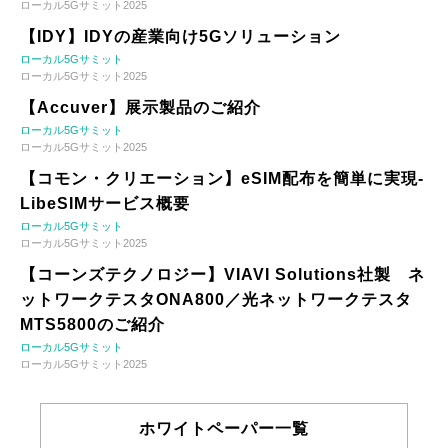
ローカル5Gサミット2025
【IDY】IDYの産業向け5Gソリューション
ローカル5Gサミット
ローカル5Gサミット2025
【Accuver】展示製品のご紹介
ローカル5Gサミット
ローカル5Gサミット2025
【コモン・クリエーション】eSIM配布を簡単に実現-
LibeSIMサービス概要
ローカル5Gサミット
ローカル5Gサミット2025
【コーンズテクノロジー】VIAVI Solutions社製 ネ
ットワークテスタONA800／光ネットワークテスタ
MTS5800のご紹介
ローカル5Gサミット
ローカル5Gサミット2025
ホワイトペーパー一覧