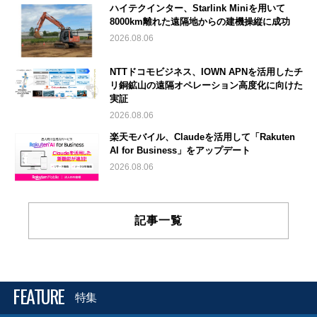
ハイテクインター、Starlink Miniを用いて
8000km離れた遠隔地からの建機操縦に成功
2026.08.06
NTTドコモビジネス、IOWN APNを活用したチ
リ銅鉱山の遠隔オペレーション高度化に向けた
実証
2026.08.06
楽天モバイル、Claudeを活用して「Rakuten
AI for Business」をアップデート
2026.08.06
記事一覧
FEATURE
特集