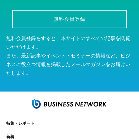
無料会員登録
無料会員登録をすると、本サイトのすべての記事を閲覧
いただけます。
また、最新記事やイベント・セミナーの情報など、ビジ
ネスに役立つ情報を掲載したメールマガジンをお届けい
たします。
特集・レポート
新着