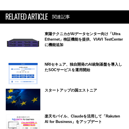
RELATED ARTICLE
関連記事
東陽テクニカがAIデータセンター向け「Ultra
Ethernet」検証機能を提供、VIAVI TestCenter
に機能追加
NRIセキュア、独自開発のAI統制基盤を導入し
たSOCサービスを運用開始
スタートアップの国エストニア
楽天モバイル、Claudeを活用して「Rakuten
AI for Business」をアップデート