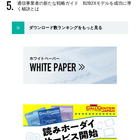
通信事業者の新たな戦略ガイド B2B2Xモデルを成功に導
く秘訣とは
ダウンロード数ランキングをもっと見る