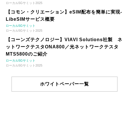
ローカル5Gサミット2025
【コモン・クリエーション】eSIM配布を簡単に実現-
LibeSIMサービス概要
ローカル5Gサミット
ローカル5Gサミット2025
【コーンズテクノロジー】VIAVI Solutions社製 ネ
ットワークテスタONA800／光ネットワークテスタ
MTS5800のご紹介
ローカル5Gサミット
ローカル5Gサミット2025
ホワイトペーパー一覧