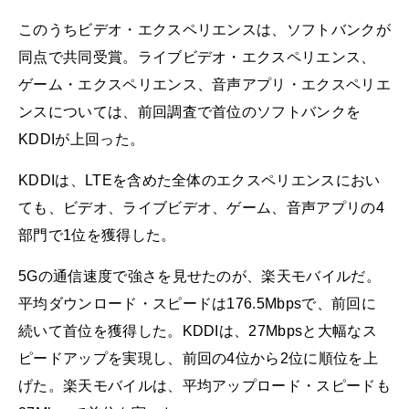
このうちビデオ・エクスペリエンスは、ソフトバンクが
同点で共同受賞。ライブビデオ・エクスペリエンス、
ゲーム・エクスペリエンス、音声アプリ・エクスペリエ
ンスについては、前回調査で首位のソフトバンクを
KDDIが上回った。
KDDIは、LTEを含めた全体のエクスペリエンスにおい
ても、ビデオ、ライブビデオ、ゲーム、音声アプリの4
部門で1位を獲得した。
5Gの通信速度で強さを見せたのが、楽天モバイルだ。
平均ダウンロード・スピードは176.5Mbpsで、前回に
続いて首位を獲得した。KDDIは、27Mbpsと大幅なス
ピードアップを実現し、前回の4位から2位に順位を上
げた。楽天モバイルは、平均アップロード・スピードも