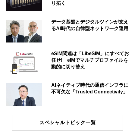
り拓く
データ基盤とデジタルツインが支え
るAI時代の自律型ネットワーク運用
eSIM関連は「LibeSIM」にすべてお
任せ! eIMでマルチプロファイルを
動的に切り替え
AIネイティブ時代の通信インフラに
不可欠な「Trusted Connectivity」
スペシャルトピック一覧