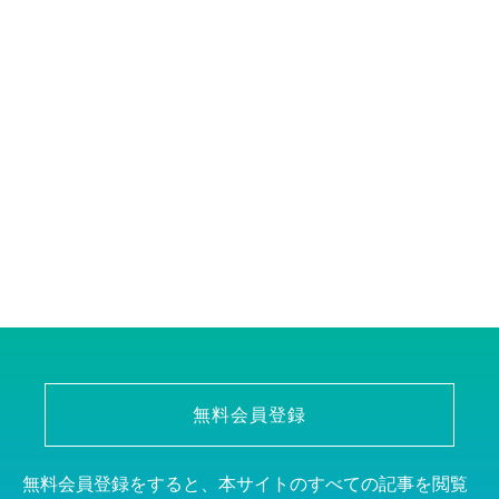
無料会員登録
無料会員登録をすると、本サイトのすべての記事を閲覧