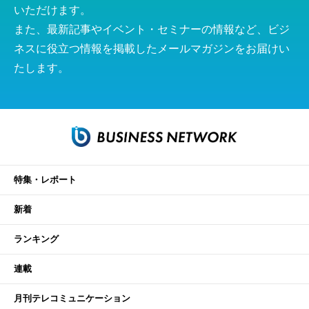
いただけます。
また、最新記事やイベント・セミナーの情報など、ビジ
ネスに役立つ情報を掲載したメールマガジンをお届けい
たします。
特集・レポート
新着
ランキング
連載
月刊テレコミュニケーション