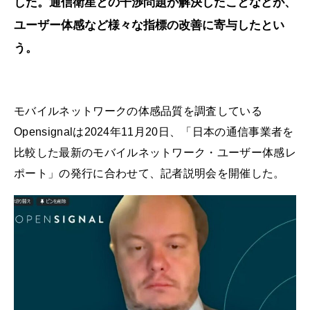
した。通信衛星との干渉問題が解決したことなどが、
ユーザー体感など様々な指標の改善に寄与したとい
う。
モバイルネットワークの体感品質を調査している
Opensignalは2024年11月20日、「日本の通信事業者を
比較した最新のモバイルネットワーク・ユーザー体感レ
ポート」の発行に合わせて、記者説明会を開催した。