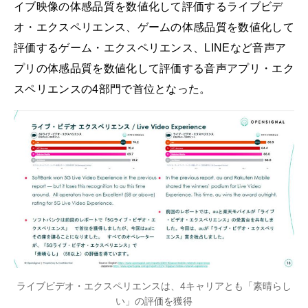
イブ映像の体感品質を数値化して評価するライブビデ
オ・エクスペリエンス、ゲームの体感品質を数値化して
評価するゲーム・エクスペリエンス、LINEなど音声ア
プリの体感品質を数値化して評価する音声アプリ・エク
スペリエンスの4部門で首位となった。
ライブビデオ・エクスペリエンスは、4キャリアとも「素晴らし
い」の評価を獲得