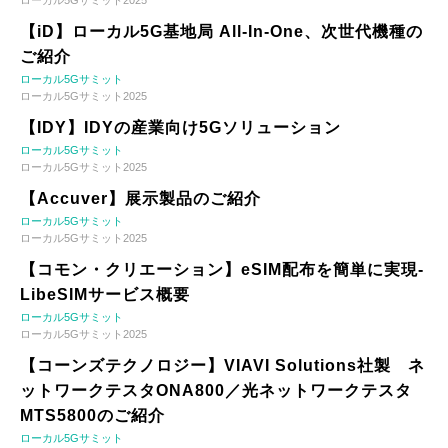
【iD】ローカル5G基地局 All-In-One、次世代機種の
ご紹介
ローカル5Gサミット
ローカル5Gサミット2025
【IDY】IDYの産業向け5Gソリューション
ローカル5Gサミット
ローカル5Gサミット2025
【Accuver】展示製品のご紹介
ローカル5Gサミット
ローカル5Gサミット2025
【コモン・クリエーション】eSIM配布を簡単に実現-
LibeSIMサービス概要
ローカル5Gサミット
ローカル5Gサミット2025
【コーンズテクノロジー】VIAVI Solutions社製 ネ
ットワークテスタONA800／光ネットワークテスタ
MTS5800のご紹介
ローカル5Gサミット