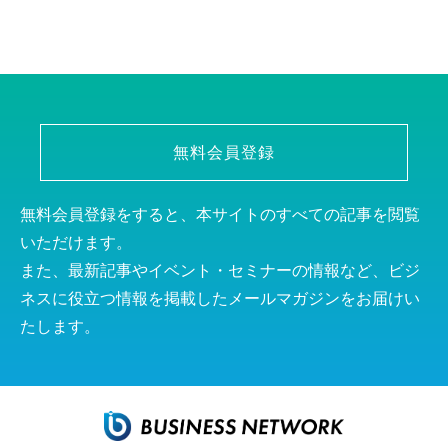
無料会員登録
無料会員登録をすると、本サイトのすべての記事を閲覧
いただけます。
また、最新記事やイベント・セミナーの情報など、ビジ
ネスに役立つ情報を掲載したメールマガジンをお届けい
たします。