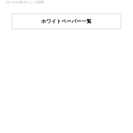
ローカル5Gサミット2025
ホワイトペーパー一覧