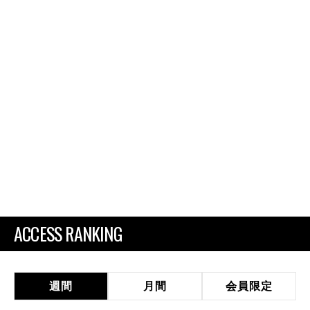
ACCESS RANKING
週間
月間
会員限定