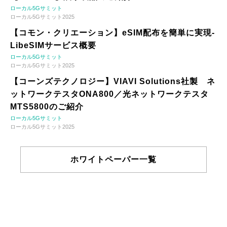
ローカル5Gサミット
ローカル5Gサミット2025
【コモン・クリエーション】eSIM配布を簡単に実現-
LibeSIMサービス概要
ローカル5Gサミット
ローカル5Gサミット2025
【コーンズテクノロジー】VIAVI Solutions社製 ネ
ットワークテスタONA800／光ネットワークテスタ
MTS5800のご紹介
ローカル5Gサミット
ローカル5Gサミット2025
ホワイトペーパー一覧