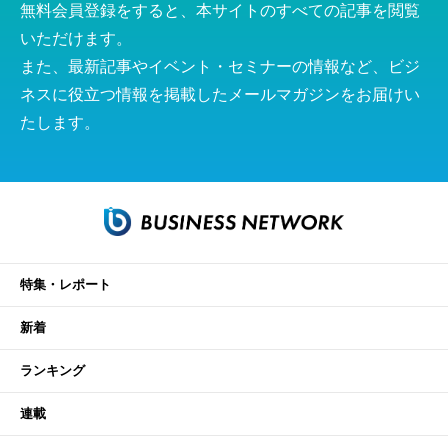
無料会員登録をすると、本サイトのすべての記事を閲覧
いただけます。
また、最新記事やイベント・セミナーの情報など、ビジ
ネスに役立つ情報を掲載したメールマガジンをお届けい
たします。
特集・レポート
新着
ランキング
連載