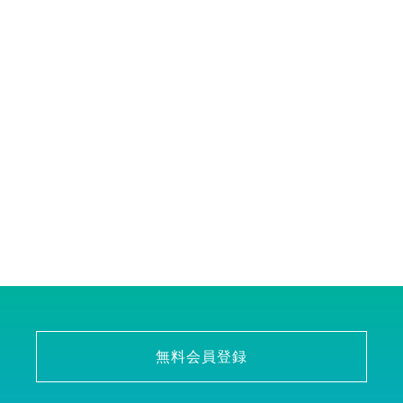
無料会員登録