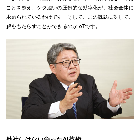
ことを超え、ケタ違いの圧倒的な効率化が、社会全体に
求められているわけです。そして、この課題に対して、
解をもたらすことができるのがIoTです。
他社にはない尖ったAI技術