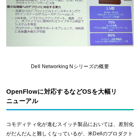
Dell Networking Nシリーズの概要
OpenFlowに対応するなどOSを大幅リ
ニューアル
コモディティ化が進むスイッチ製品においては、差別化
がだんだんと難しくなっているが、米Dellのプロダクト