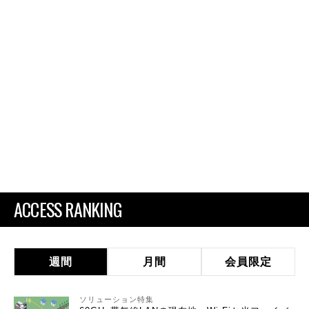
ACCESS RANKING
週間
月間
会員限定
ソリューション特集