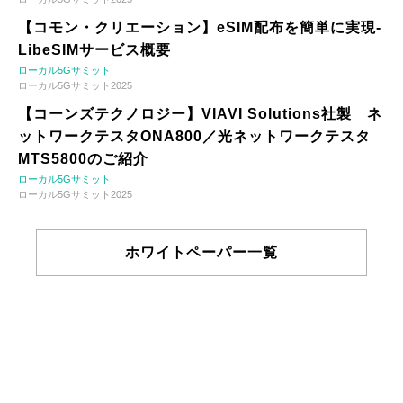
【コモン・クリエーション】eSIM配布を簡単に実現-
LibeSIMサービス概要
ローカル5Gサミット
ローカル5Gサミット2025
【コーンズテクノロジー】VIAVI Solutions社製 ネ
ットワークテスタONA800／光ネットワークテスタ
MTS5800のご紹介
ローカル5Gサミット
ローカル5Gサミット2025
ホワイトペーパー一覧