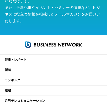
いただけます。
また、最新記事やイベント・セミナーの情報など、ビジ
ネスに役立つ情報を掲載したメールマガジンをお届けい
たします。
特集・レポート
新着
ランキング
連載
月刊テレコミュニケーション