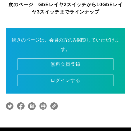
次のページ GbEレイヤ2スイッチから10GbEレイ
ヤ3スイッチまでラインナップ
続きのページは、会員の方のみ閲覧していただけま
す。
無料会員登録
ログインする