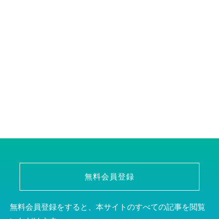
無料会員登録
無料会員登録をすると、本サイトのすべての記事を閲覧