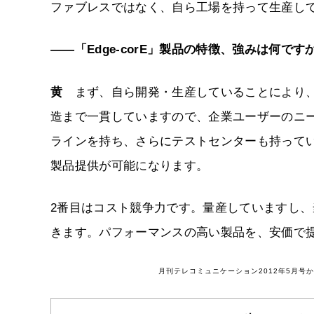
ファブレスではなく、自ら工場を持って生産し
――「Edge-corE」製品の特徴、強みは何です
黄
まず、自ら開発・生産していることにより、
造まで一貫していますので、企業ユーザーのニ
ラインを持ち、さらにテストセンターも持って
製品提供が可能になります。
2番目はコスト競争力です。量産していますし
きます。パフォーマンスの高い製品を、安価で
月刊テレコミュニケーション2012年5月