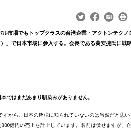
バル市場でもトップクラスの台湾企業・アクトンテクノ
ジコア）」で日本市場に参入する。会長である黄安捷氏に戦
日本ではまだあまり馴染みがありません。
ですから、日本の皆様に知られていないのは当然だと思い
800億円の売上を計上しています。名前は伏せますが、