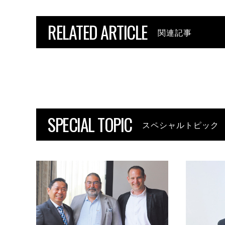
RELATED ARTICLE
関連記事
SPECIAL TOPIC
スペシャルトピック