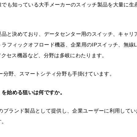
誰でも知っている大手メーカーのスイッチ製品を大量に生
製品と決めており、データセンター用のスイッチ、キャリ
ラフィックオフロード機器、企業用のIPスイッチ、無線L
アクセス機器など、分野は多岐にわたります。
ー分野、スマートシティ分野も手掛けています。
E」を始める狙いは何ですか。
のブランド製品として提供し、企業ユーザーに利用してい
す。