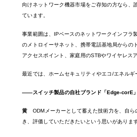
向けネットワーク機器市場をご存知の方なら、
ています。
事業範囲は、IPベースのネットワークインフラ
のメトロイーサネット、携帯電話基地局からのト
アクセスポイント、家庭用のSTBやワイヤレス
最近では、ホームセキュリティやエコ/エネルギ
――スイッチ製品の自社ブランド「Edge-cor
黄
ODMメーカーとして蓄えた技術力を、自ら
き、評価していただきたいという思いがありま