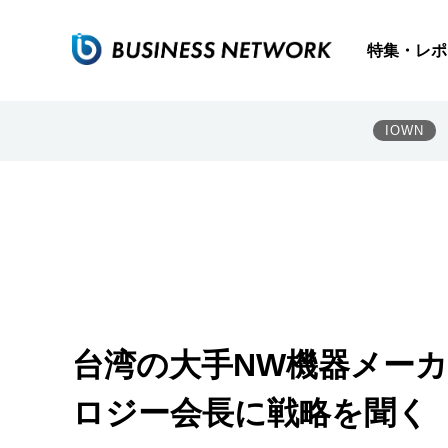
特集・レポ
IOWN
台湾の大手NW機器メーカ
ロジー会長に戦略を聞く