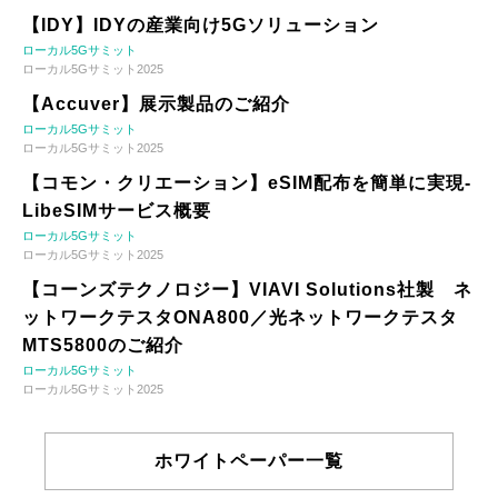
【IDY】IDYの産業向け5Gソリューション
ローカル5Gサミット
ローカル5Gサミット2025
【Accuver】展示製品のご紹介
ローカル5Gサミット
ローカル5Gサミット2025
【コモン・クリエーション】eSIM配布を簡単に実現-
LibeSIMサービス概要
ローカル5Gサミット
ローカル5Gサミット2025
【コーンズテクノロジー】VIAVI Solutions社製 ネ
ットワークテスタONA800／光ネットワークテスタ
MTS5800のご紹介
ローカル5Gサミット
ローカル5Gサミット2025
ホワイトペーパー一覧