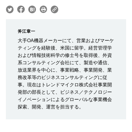
斧江章一
大手OA機器メーカーにて、営業およびマーケ
ティングを経験後、米国に留学。経営管理学
および情報技術科学の修士号を取得後、外資
系コンサルティング会社にて、製造や通信、
放送業界を中心に、事業戦略、事業開発、業
務改革等のビジネスコンサルティングに従
事。現在はトレンドマイクロ株式会社事業開
発部の部長として、ビジネス／テクノロジー
イノベーションによるグローバルな事業機会
探索、開発、運営を担当する。