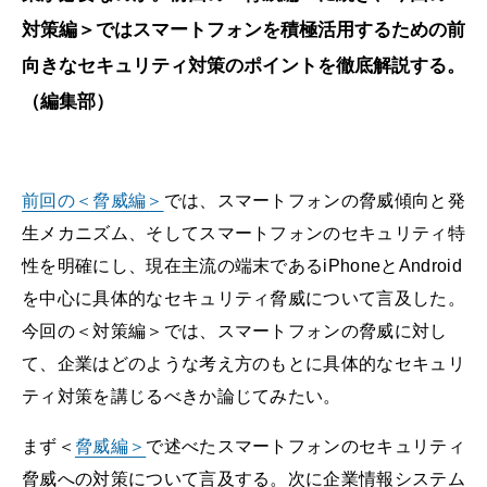
対策編＞ではスマートフォンを積極活用するための前
向きなセキュリティ対策のポイントを徹底解説する。
（編集部）
前回の＜脅威編＞
では、スマートフォンの脅威傾向と発
生メカニズム、そしてスマートフォンのセキュリティ特
性を明確にし、現在主流の端末であるiPhoneとAndroid
を中心に具体的なセキュリティ脅威について言及した。
今回の＜対策編＞では、スマートフォンの脅威に対し
て、企業はどのような考え方のもとに具体的なセキュリ
ティ対策を講じるべきか論じてみたい。
まず＜
脅威編＞
で述べたスマートフォンのセキュリティ
脅威への対策について言及する。次に企業情報システム