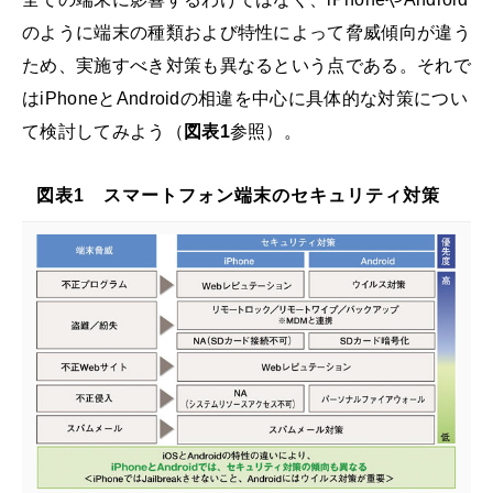
のように端末の種類および特性によって脅威傾向が違う
ため、実施すべき対策も異なるという点である。それで
はiPhoneとAndroidの相違を中心に具体的な対策につい
て検討してみよう（
図表1
参照）。
図表1 スマートフォン端末のセキュリティ対策