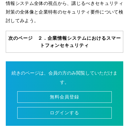
情報システム全体の視点から、講じるべきセキュリティ
対策の全体像と企業特有のセキュリティ要件について検
討してみよう。
次のページ ２．企業情報システムにおけるスマー
トフォンセキュリティ
続きのページは、会員の方のみ閲覧していただけま
す。
無料会員登録
ログインする