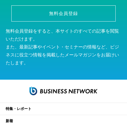
無料会員登録
無料会員登録をすると、本サイトのすべての記事を閲覧
いただけます。
また、最新記事やイベント・セミナーの情報など、ビジ
ネスに役立つ情報を掲載したメールマガジンをお届けい
たします。
特集・レポート
新着