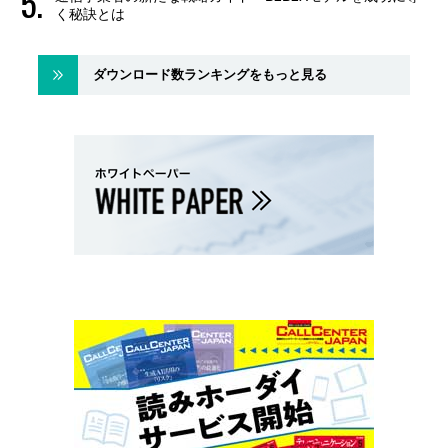
く秘訣とは
ダウンロード数ランキングをもっと見る