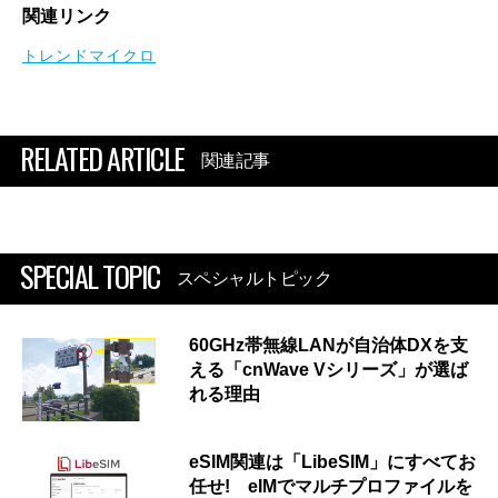
関連リンク
トレンドマイクロ
RELATED ARTICLE
関連記事
SPECIAL TOPIC
スペシャルトピック
60GHz帯無線LANが自治体DXを支
える「cnWave Vシリーズ」が選ば
れる理由
eSIM関連は「LibeSIM」にすべてお
任せ! eIMでマルチプロファイルを