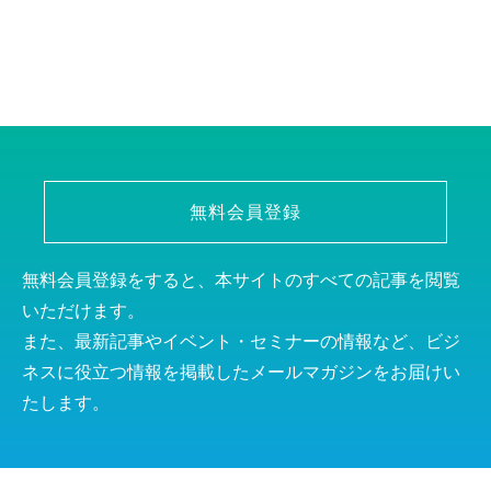
無料会員登録
無料会員登録をすると、本サイトのすべての記事を閲覧
いただけます。
また、最新記事やイベント・セミナーの情報など、ビジ
ネスに役立つ情報を掲載したメールマガジンをお届けい
たします。