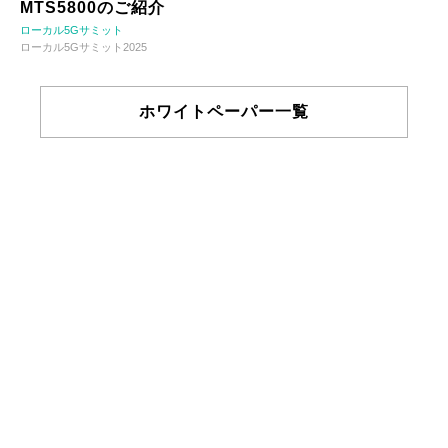
MTS5800のご紹介
ローカル5Gサミット
ローカル5Gサミット2025
ホワイトペーパー一覧