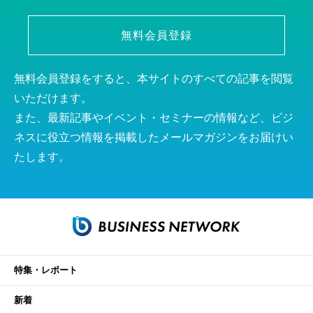
無料会員登録
無料会員登録をすると、本サイトのすべての記事を閲覧
いただけます。
また、最新記事やイベント・セミナーの情報など、ビジ
ネスに役立つ情報を掲載したメールマガジンをお届けい
たします。
特集・レポート
新着