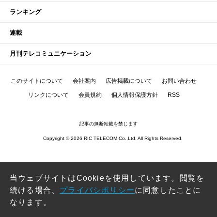
ランキング
連載
月刊テレコミュニケーション
このサイトについて
会社案内
広告掲載について
お問い合わせ
リンクについて
会員規約
個人情報保護方針
RSS
記事の無断転載を禁じます
Copyright © 2026 RIC TELECOM Co.,Ltd. All Rights Reserved.
当ウェブサイトはCookieを使用しています。閲覧を
続ける場合、
プライバシポリシー
に同意したことに
なります。