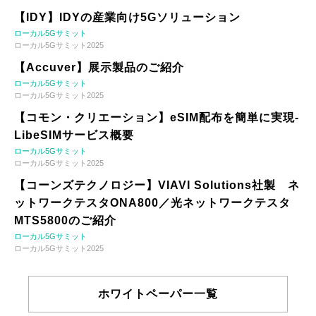
【IDY】IDYの産業向け5Gソリューション
ローカル5Gサミット
ローカル5Gサミット2025
【Accuver】展示製品のご紹介
ローカル5Gサミット
ローカル5Gサミット2025
【コモン・クリエーション】eSIM配布を簡単に実現-
LibeSIMサービス概要
ローカル5Gサミット
ローカル5Gサミット2025
【コーンズテクノロジー】VIAVI Solutions社製 ネ
ットワークテスタONA800／光ネットワークテスタ
MTS5800のご紹介
ローカル5Gサミット
ローカル5Gサミット2025
ホワイトペーパー一覧