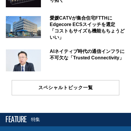
り拓く
愛媛CATVが集合住宅FTTHに
Edgecore ECSスイッチを選定
「コストもサイズも機能もちょうど
いい」
AIネイティブ時代の通信インフラに
不可欠な「Trusted Connectivity」
スペシャルトピック一覧
FEATURE
特集