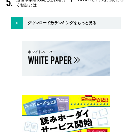
く秘訣とは
ダウンロード数ランキングをもっと見る