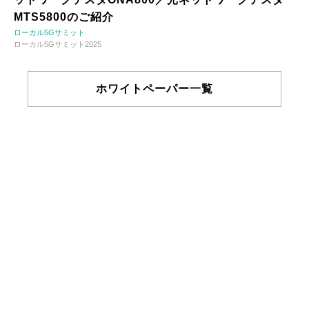
MTS5800のご紹介
ローカル5Gサミット
ローカル5Gサミット2025
ホワイトペーパー一覧