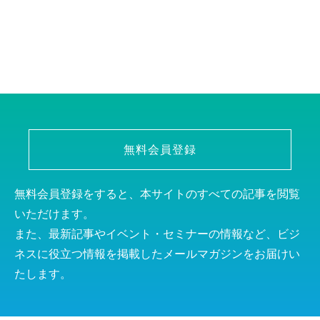
無料会員登録
無料会員登録をすると、本サイトのすべての記事を閲覧
いただけます。
また、最新記事やイベント・セミナーの情報など、ビジ
ネスに役立つ情報を掲載したメールマガジンをお届けい
たします。