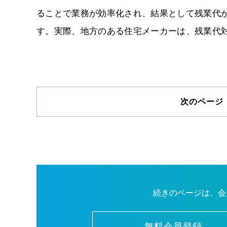
ることで業務が効率化され、結果として残業代
す。実際、地方のある住宅メーカーは、残業代対策
次のページ
続きのページは、会
無料会員登録