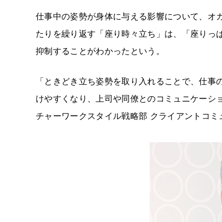
仕事中の姿勢が身体に与える影響について、オ
たりを繰り返す「座り時々立ち」は、「座りっ
抑制することがわかったという。
「ときどき立ち姿勢を取り入れることで、仕事
けやすくなり、上司や同僚とのコミュニケーショ
チャーワークスタイル戦略部 クライアントコミ