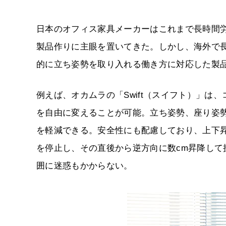
日本のオフィス家具メーカーはこれまで長時間
製品作りに主眼を置いてきた。しかし、海外で
的に立ち姿勢を取り入れる働き方に対応した製
例えば、オカムラの「Swift（スイフト）」は、
を自由に変えることが可能。立ち姿勢、座り姿
を軽減できる。安全性にも配慮しており、上下
を停止し、その直後から逆方向に数cm昇降し
囲に迷惑もかからない。