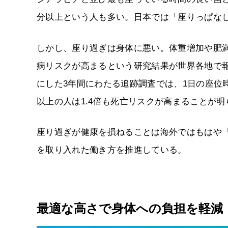
分以上という人も多い。日本では「座りっぱな
しかし、座り過ぎは身体に悪い。体重増加や肥
病リスクが高まるという研究結果が世界各地で報
にした3年間にわたる追跡調査では、1日の座位時
以上の人は1.4倍も死亡リスクが高まることが
座り過ぎが健康を損ねることは海外ではもはや
を取り入れた働き方を推進している。
最適な高さで身体への負担を軽減