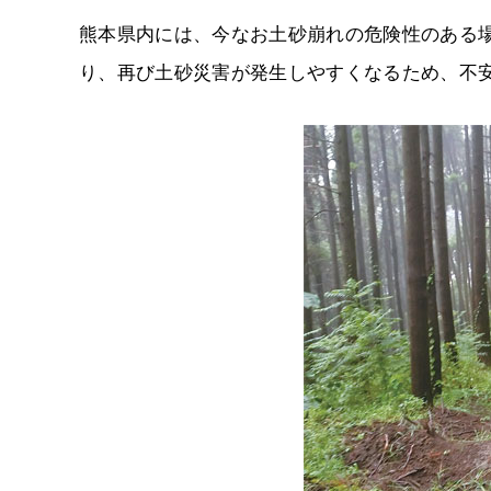
熊本県内には、今なお土砂崩れの危険性のある
り、再び土砂災害が発生しやすくなるため、不