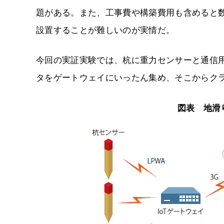
題がある。また、工事費や構築費用も含めると
設置することが難しいのが実情だ。
今回の実証実験では、杭に重力センサーと通信
タをゲートウェイにいったん集め、そこからクラ
図表 地滑