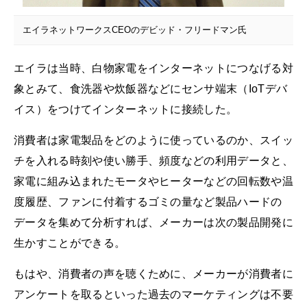
エイラネットワークスCEOのデビッド・フリードマン氏
エイラは当時、白物家電をインターネットにつなげる対
象とみて、食洗器や炊飯器などにセンサ端末（IoTデバ
イス）をつけてインターネットに接続した。
消費者は家電製品をどのように使っているのか、スイッ
チを入れる時刻や使い勝手、頻度などの利用データと、
家電に組み込まれたモータやヒーターなどの回転数や温
度履歴、ファンに付着するゴミの量など製品ハードの
データを集めて分析すれば、メーカーは次の製品開発に
生かすことができる。
もはや、消費者の声を聴くために、メーカーが消費者に
アンケートを取るといった過去のマーケティングは不要