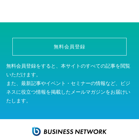
無料会員登録
無料会員登録をすると、本サイトのすべての記事を閲覧
いただけます。
また、最新記事やイベント・セミナーの情報など、ビジ
ネスに役立つ情報を掲載したメールマガジンをお届けい
たします。