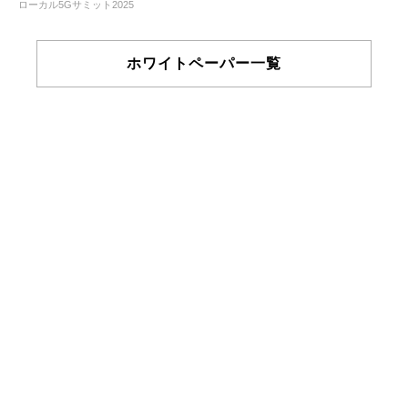
ローカル5Gサミット2025
ホワイトペーパー一覧