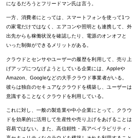
になるだろうとフリードマン氏は言う。
一方、消費者にとっては、スマートフォンを使って1つ
の家電だけではなく、エアコンや照明とも連携して、外
出先からも稼働状況を確認したり、電源のオンオフと
いった制御ができるメリットがある。
クラウドとセンサやユーザーの履歴を利用して、売り上
げアップにつなげようとしている企業には、Appleや
Amazon、Googleなどの大手クラウド事業者がいる。
彼らは独自のセキュアなクラウドを構築し、ユーザーは
意識することなくクラウドを利用している。
これに対し、一般の製造業や中小企業にとって、クラウ
ドを効果的に活用して生産性や売り上げをあげることは
容易ではない。また、高信頼性・高アベイラビリティ・
高セキュリティなクラウドを構築しそれを利用すること