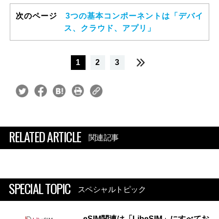
次のページ
3つの基本コンポーネントは「デバイ
ス、クラウド、アプリ」
1
2
3
RELATED ARTICLE
関連記事
SPECIAL TOPIC
スペシャルトピック
eSIM関連は「LibeSIM」にすべてお