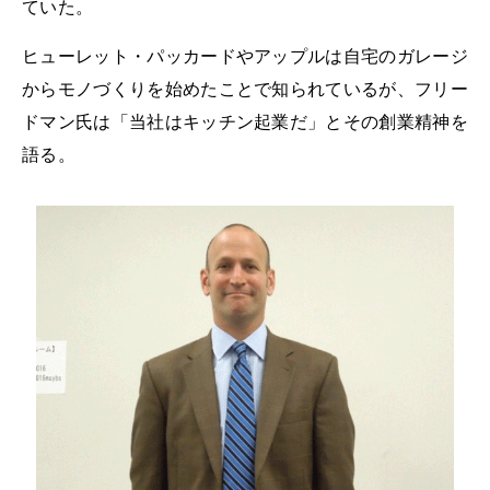
ていた。
ヒューレット・パッカードやアップルは自宅のガレージ
からモノづくりを始めたことで知られているが、フリー
ドマン氏は「当社はキッチン起業だ」とその創業精神を
語る。