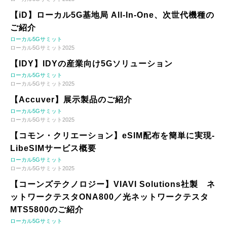
【iD】ローカル5G基地局 All-In-One、次世代機種の
ご紹介
ローカル5Gサミット
ローカル5Gサミット2025
【IDY】IDYの産業向け5Gソリューション
ローカル5Gサミット
ローカル5Gサミット2025
【Accuver】展示製品のご紹介
ローカル5Gサミット
ローカル5Gサミット2025
【コモン・クリエーション】eSIM配布を簡単に実現-
LibeSIMサービス概要
ローカル5Gサミット
ローカル5Gサミット2025
【コーンズテクノロジー】VIAVI Solutions社製 ネ
ットワークテスタONA800／光ネットワークテスタ
MTS5800のご紹介
ローカル5Gサミット