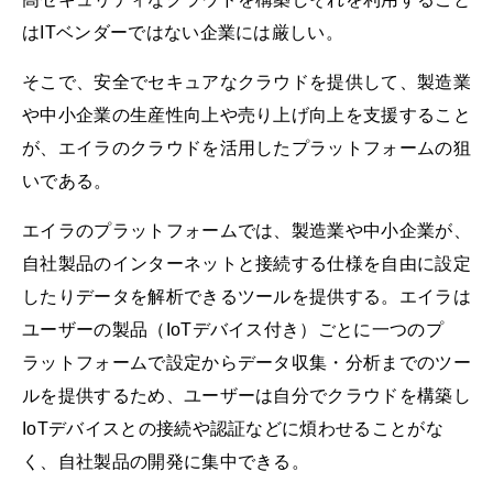
はITベンダーではない企業には厳しい。
そこで、安全でセキュアなクラウドを提供して、製造業
や中小企業の生産性向上や売り上げ向上を支援すること
が、エイラのクラウドを活用したプラットフォームの狙
いである。
エイラのプラットフォームでは、製造業や中小企業が、
自社製品のインターネットと接続する仕様を自由に設定
したりデータを解析できるツールを提供する。エイラは
ユーザーの製品（IoTデバイス付き）ごとに一つのプ
ラットフォームで設定からデータ収集・分析までのツー
ルを提供するため、ユーザーは自分でクラウドを構築し
IoTデバイスとの接続や認証などに煩わせることがな
く、自社製品の開発に集中できる。